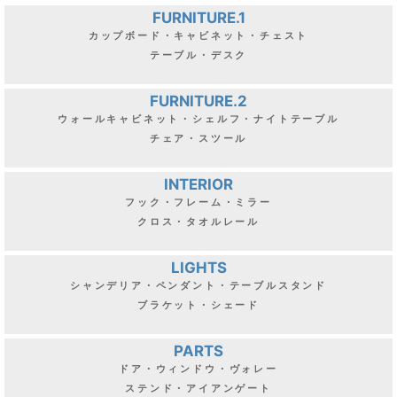
FURNITURE.1
カップボード・キャビネット・チェスト
テーブル・デスク
FURNITURE.2
ウォールキャビネット・シェルフ・ナイトテーブル
チェア・スツール
INTERIOR
フック・フレーム・ミラー
クロス・タオルレール
LIGHTS
シャンデリア・ペンダント・テーブルスタンド
ブラケット・シェード
PARTS
ドア・ウィンドウ・ヴォレー
ステンド・アイアンゲート