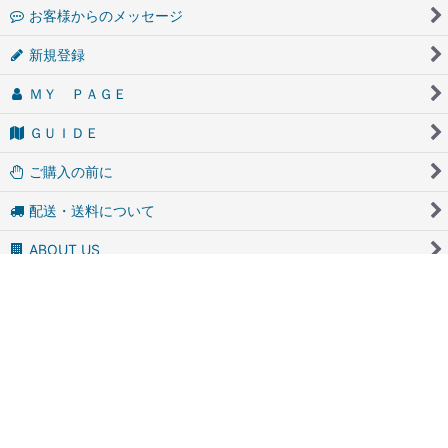
お客様からのメッセージ
新規登録
ＭＹ ＰＡＧＥ
ＧＵＩＤＥ
ご購入の前に
配送・送料について
ABOUT US
Ｑ＆Ａ
プライバシーポリシー
特定商取引法表示
最近チェックしたアイテム