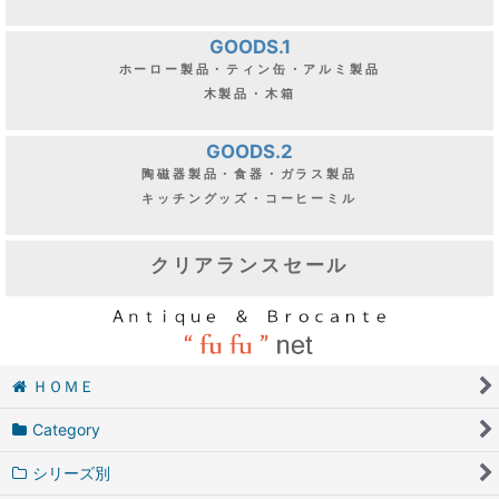
GOODS.1
ホーロー製品・ティン缶・アルミ製品
木製品・木箱
GOODS.2
陶磁器製品・食器・ガラス製品
キッチングッズ・コーヒーミル
クリアランスセール
ＨＯＭＥ
Category
シリーズ別