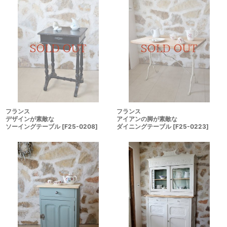
フランス
フランス
デザインが素敵な
アイアンの脚が素敵な
ソーイングテーブル
[
F25-0208
]
ダイニングテーブル
[
F25-0223
]