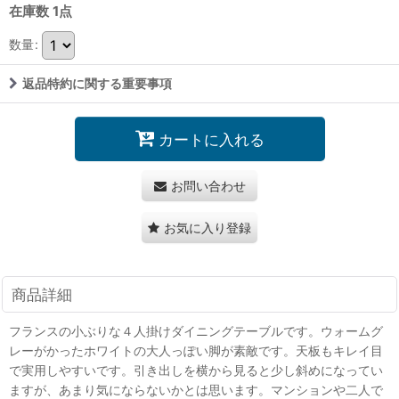
在庫数 1点
数量
:
返品特約に関する重要事項
カートに入れる
お問い合わせ
お気に入り登録
商品詳細
フランスの小ぶりな４人掛けダイニングテーブルです。ウォームグ
レーがかったホワイトの大人っぽい脚が素敵です。天板もキレイ目
で実用しやすいです。引き出しを横から見ると少し斜めになってい
ますが、あまり気にならないかとは思います。マンションや二人で