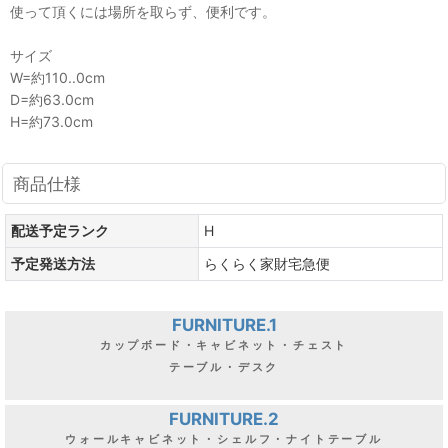
使って頂くには場所を取らず、便利です。
サイズ
W=約110..0cm
D=約63.0cm
H=約73.0cm
商品仕様
配送予定ランク
H
予定発送方法
らくらく家財宅急便
FURNITURE.1
カップボード・キャビネット・チェスト
テーブル・デスク
FURNITURE.2
ウォールキャビネット・シェルフ・ナイトテーブル