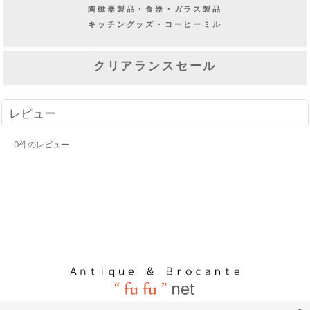
陶磁器製品・食器・ガラス製品
キッチングッズ・コーヒーミル
クリアランスセール
レビュー
0
件のレビュー