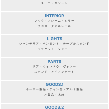
チェア・スツール
INTERIOR
フック・フレーム・ミラー
クロス・タオルレール
LIGHTS
シャンデリア・ペンダント・テーブルスタンド
ブラケット・シェード
PARTS
ドア・ウィンドウ・ヴォレー
ステンド・アイアンゲート
GOODS.1
ホーロー製品・ティン缶・アルミ製品
木製品・木箱
GOODS.2