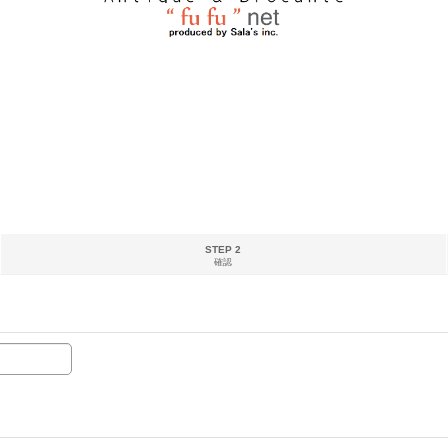
STEP 2
確認