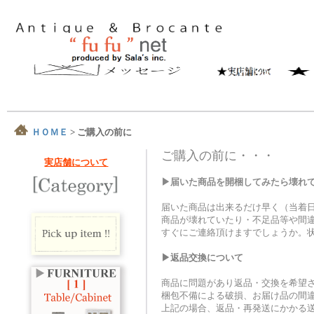
ＨＯＭＥ
>
ご購入の前に
ご購入の前に・・・
実店舗について
▶届いた商品を開梱してみたら壊れ
届いた商品は出来るだけ早く（当着
商品が壊れていたり・不足品等や間
すぐにご連絡頂けますでしょうか。
▶返品交換について
商品に問題があり返品・交換を希望さ
梱包不備による破損、お届け品の間
上記の場合、返品・再発送にかかる