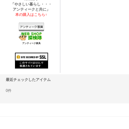
「やさしい暮らし・・・
アンティークと共に」
本の購入はこちら↑
アンティーク家具
最近チェックしたアイテム
0件