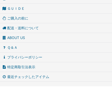
ＧＵＩＤＥ
ご購入の前に
配送・送料について
ABOUT US
Ｑ＆Ａ
プライバシーポリシー
特定商取引法表示
最近チェックしたアイテム