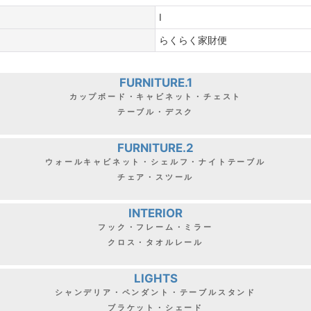
I
らくらく家財便
FURNITURE.1
カップボード・キャビネット・チェスト
テーブル・デスク
FURNITURE.2
ウォールキャビネット・シェルフ・ナイトテーブル
チェア・スツール
INTERIOR
フック・フレーム・ミラー
クロス・タオルレール
LIGHTS
シャンデリア・ペンダント・テーブルスタンド
ブラケット・シェード