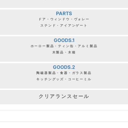
PARTS
ドア・ウィンドウ・ヴォレー
ステンド・アイアンゲート
GOODS.1
ホーロー製品・ティン缶・アルミ製品
木製品・木箱
GOODS.2
陶磁器製品・食器・ガラス製品
キッチングッズ・コーヒーミル
クリアランスセール