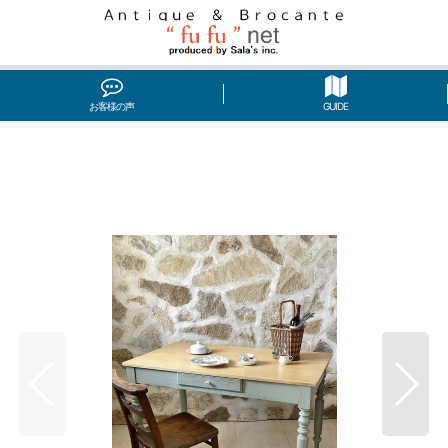
お客様の声
GUIDE