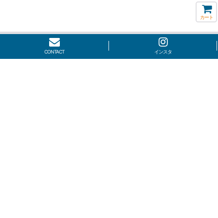
カート
CONTACT
インスタ