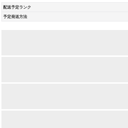
配送予定ランク
予定発送方法