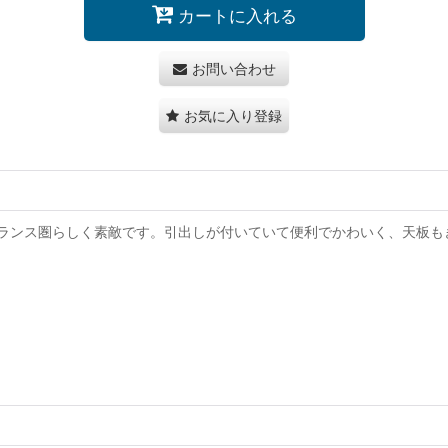
カートに入れる
お問い合わせ
お気に入り登録
ランス圏らしく素敵です。引出しが付いていて便利でかわいく、天板も