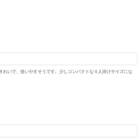
きれいで、使いやすそうです。少しコンパクトな４人掛けサイズにな