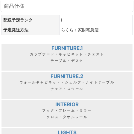
商品仕様
配送予定ランク
I
予定発送方法
らくらく家財宅急便
FURNITURE.1
カップボード・キャビネット・チェスト
テーブル・デスク
FURNITURE.2
ウォールキャビネット・シェルフ・ナイトテーブル
チェア・スツール
INTERIOR
フック・フレーム・ミラー
クロス・タオルレール
LIGHTS