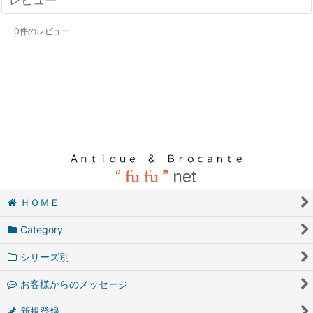
0
件のレビュー
ＨＯＭＥ
Category
シリーズ別
お客様からのメッセージ
新規登録