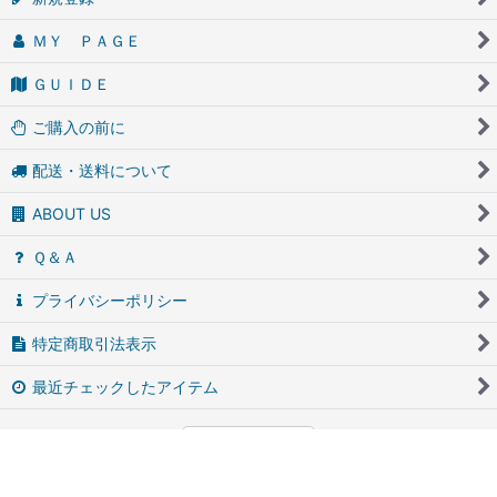
ＭＹ ＰＡＧＥ
ＧＵＩＤＥ
ご購入の前に
配送・送料について
ABOUT US
Ｑ＆Ａ
プライバシーポリシー
特定商取引法表示
最近チェックしたアイテム
PCサイト