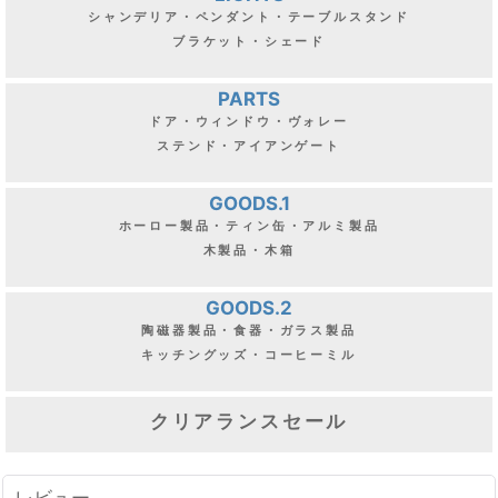
シャンデリア・ペンダント・テーブルスタンド
ブラケット・シェード
PARTS
ドア・ウィンドウ・ヴォレー
ステンド・アイアンゲート
GOODS.1
ホーロー製品・ティン缶・アルミ製品
木製品・木箱
GOODS.2
陶磁器製品・食器・ガラス製品
キッチングッズ・コーヒーミル
クリアランスセール
レビュー