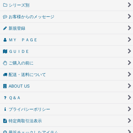
シリーズ別
お客様からのメッセージ
新規登録
ＭＹ ＰＡＧＥ
ＧＵＩＤＥ
ご購入の前に
配送・送料について
ABOUT US
Ｑ＆Ａ
プライバシーポリシー
特定商取引法表示
最近チェックしたアイテム