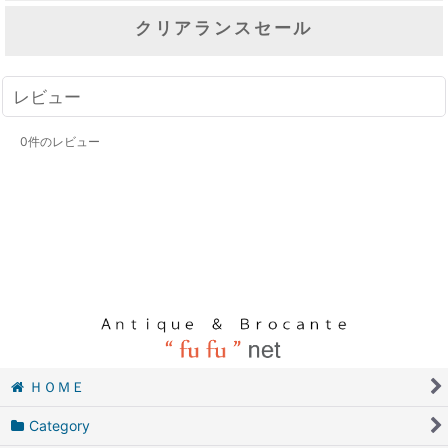
クリアランスセール
レビュー
0
件のレビュー
ＨＯＭＥ
Category