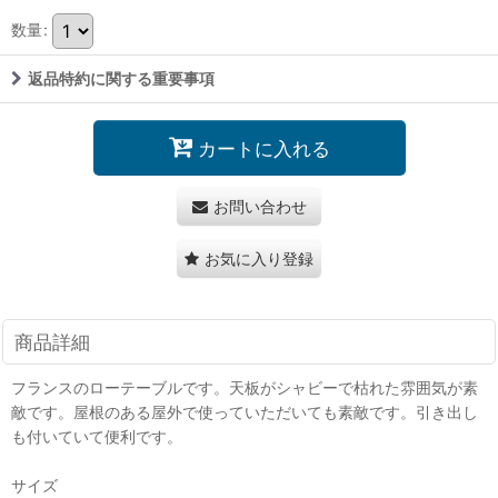
数量
:
返品特約に関する重要事項
カートに入れる
お問い合わせ
お気に入り登録
商品詳細
フランスのローテーブルです。天板がシャビーで枯れた雰囲気が素
敵です。屋根のある屋外で使っていただいても素敵です。引き出し
も付いていて便利です。
サイズ