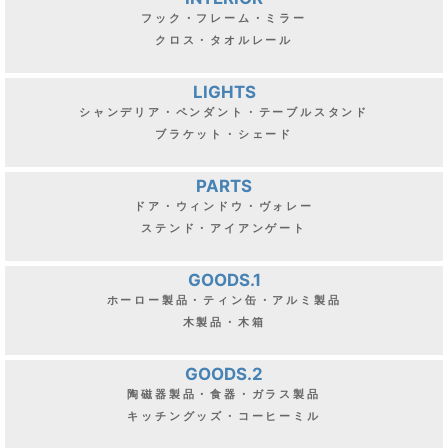
フック・フレーム・ミラー
クロス・タオルレール
LIGHTS
シャンデリア・ペンダント・テーブルスタンド
ブラケット・シェード
PARTS
ドア・ウィンドウ・ヴォレー
ステンド・アイアンゲート
GOODS.1
ホーロー製品・ティン缶・アルミ製品
木製品・木箱
GOODS.2
陶磁器製品・食器・ガラス製品
キッチングッズ・コーヒーミル