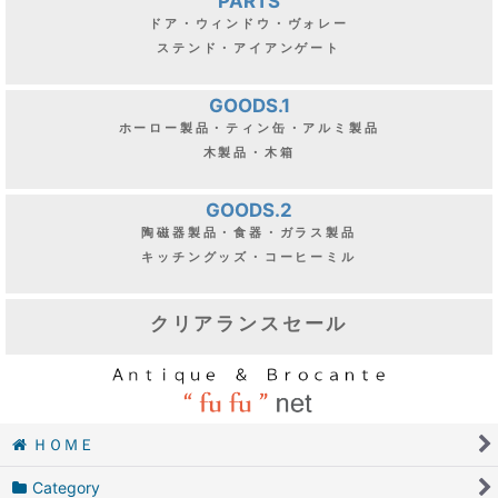
PARTS
ドア・ウィンドウ・ヴォレー
ステンド・アイアンゲート
GOODS.1
ホーロー製品・ティン缶・アルミ製品
木製品・木箱
GOODS.2
陶磁器製品・食器・ガラス製品
キッチングッズ・コーヒーミル
クリアランスセール
ＨＯＭＥ
Category