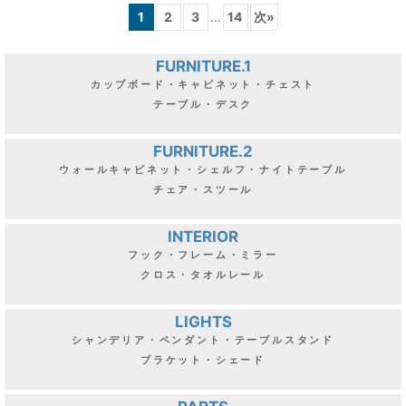
1
2
3
...
14
次
»
FURNITURE.1
カップボード・キャビネット・チェスト
テーブル・デスク
FURNITURE.2
ウォールキャビネット・シェルフ・ナイトテーブル
チェア・スツール
INTERIOR
フック・フレーム・ミラー
クロス・タオルレール
LIGHTS
シャンデリア・ペンダント・テーブルスタンド
ブラケット・シェード