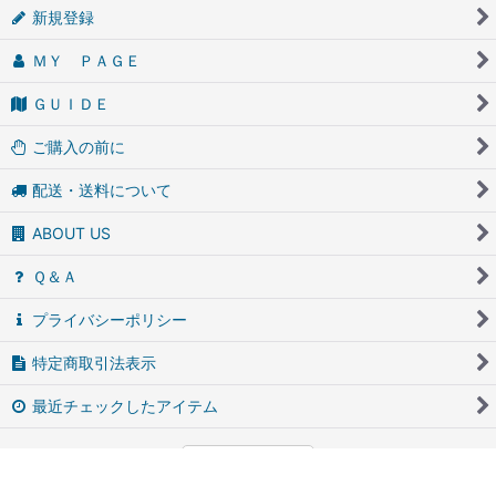
新規登録
ＭＹ ＰＡＧＥ
ＧＵＩＤＥ
ご購入の前に
配送・送料について
ABOUT US
Ｑ＆Ａ
プライバシーポリシー
特定商取引法表示
最近チェックしたアイテム
PCサイト