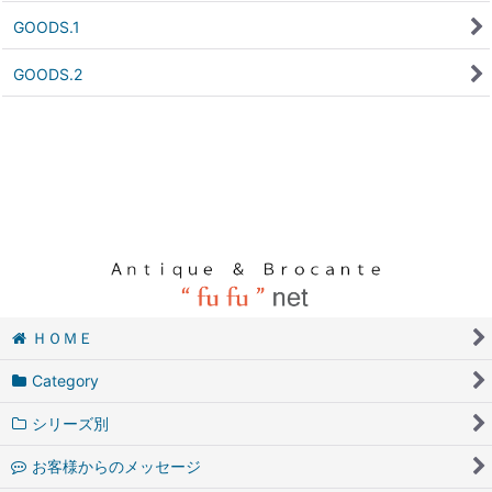
GOODS.1
GOODS.2
ＨＯＭＥ
Category
シリーズ別
お客様からのメッセージ