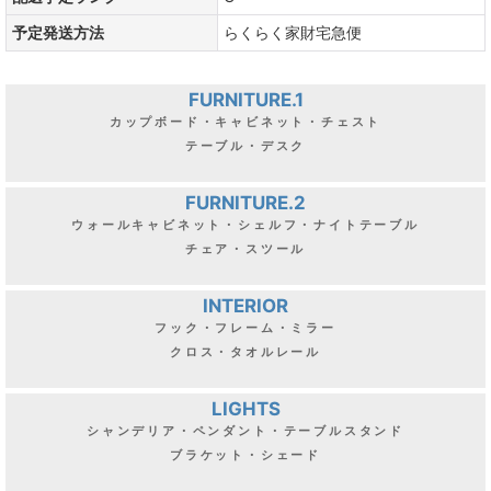
予定発送方法
らくらく家財宅急便
FURNITURE.1
カップボード・キャビネット・チェスト
テーブル・デスク
FURNITURE.2
ウォールキャビネット・シェルフ・ナイトテーブル
チェア・スツール
INTERIOR
フック・フレーム・ミラー
クロス・タオルレール
LIGHTS
シャンデリア・ペンダント・テーブルスタンド
ブラケット・シェード