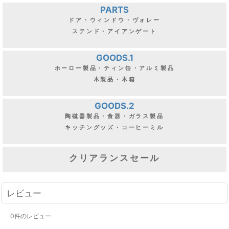
PARTS
ドア・ウィンドウ・ヴォレー
ステンド・アイアンゲート
GOODS.1
ホーロー製品・ティン缶・アルミ製品
木製品・木箱
GOODS.2
陶磁器製品・食器・ガラス製品
キッチングッズ・コーヒーミル
クリアランスセール
レビュー
0
件のレビュー