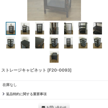
ストレージキャビネット
[
F20-0093
]
在庫なし
返品特約に関する重要事項
お問い合わせ