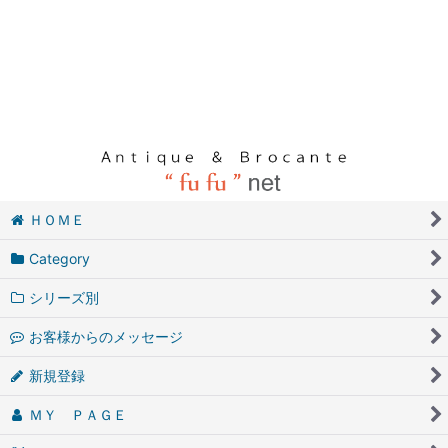
ＨＯＭＥ
Category
シリーズ別
お客様からのメッセージ
新規登録
ＭＹ ＰＡＧＥ