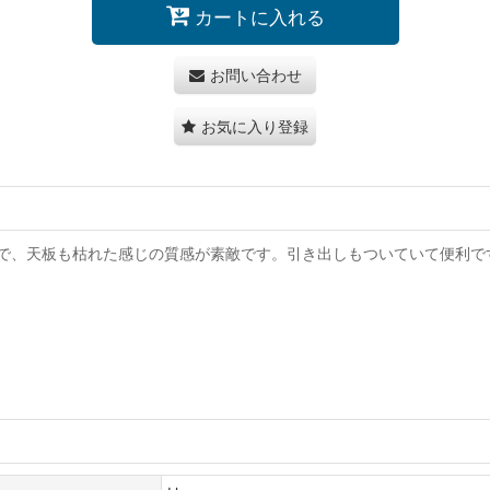
カートに入れる
お問い合わせ
お気に入り登録
で、天板も枯れた感じの質感が素敵です。引き出しもついていて便利で