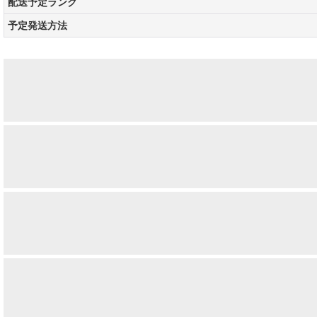
配送予定ランク
予定発送方法