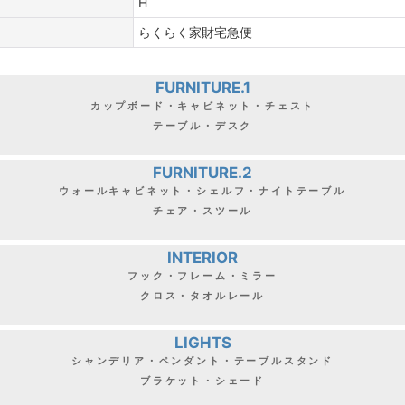
H
らくらく家財宅急便
FURNITURE.1
カップボード・キャビネット・チェスト
テーブル・デスク
FURNITURE.2
ウォールキャビネット・シェルフ・ナイトテーブル
チェア・スツール
INTERIOR
フック・フレーム・ミラー
クロス・タオルレール
LIGHTS
シャンデリア・ペンダント・テーブルスタンド
ブラケット・シェード