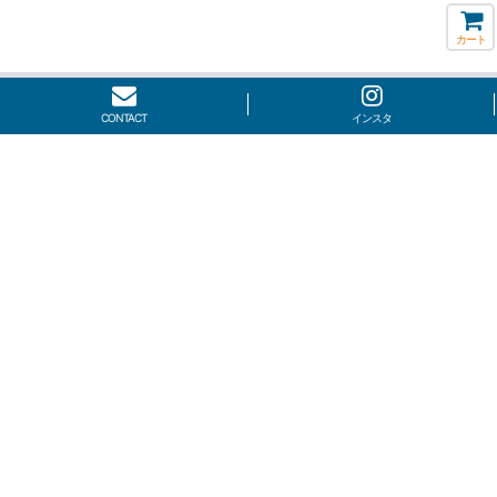
カート
CONTACT
インスタ