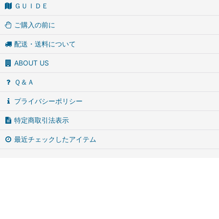
ＧＵＩＤＥ
ご購入の前に
配送・送料について
ABOUT US
Ｑ＆Ａ
プライバシーポリシー
特定商取引法表示
最近チェックしたアイテム