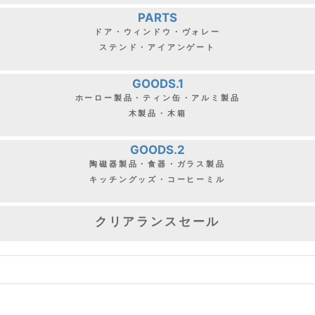
PARTS
ドア・ウィンドウ・ヴォレー
ステンド・アイアンゲート
GOODS.1
ホーロー製品・ティン缶・アルミ製品
木製品・木箱
GOODS.2
陶磁器製品・食器・ガラス製品
キッチングッズ・コーヒーミル
クリアランスセール