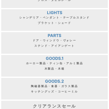
チェア・スツール
INTERIOR
フック・フレーム・ミラー
クロス・タオルレール
LIGHTS
シャンデリア・ペンダント・テーブルスタンド
ブラケット・シェード
PARTS
ドア・ウィンドウ・ヴォレー
ステンド・アイアンゲート
GOODS.1
ホーロー製品・ティン缶・アルミ製品
木製品・木箱
GOODS.2