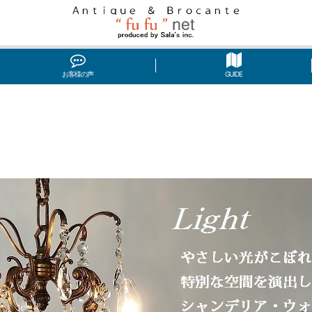
お客様の声
GUIDE