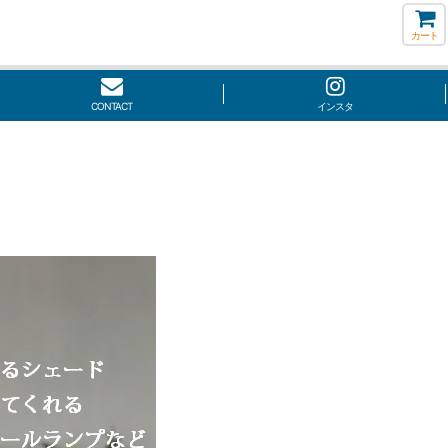
カート
CONTACT
インスタ