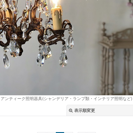
アンティーク照明器具(シャンデリア・ランプ類・インテリア照明など)
表示順変更