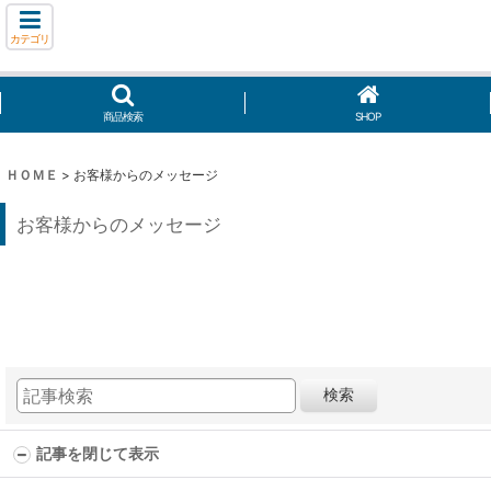
カテゴリ
商品検索
SHOP
ＨＯＭＥ
>
お客様からのメッセージ
お客様からのメッセージ
検索
記事を閉じて表示