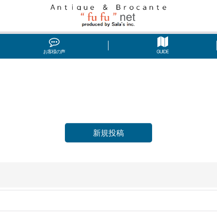
お客様の声
GUIDE
新規投稿