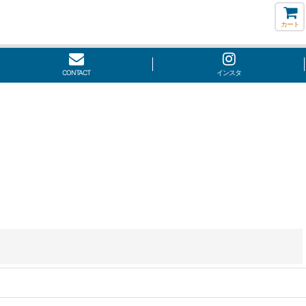
カート
CONTACT
インスタ