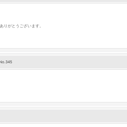
ありがとうございます。
No.345