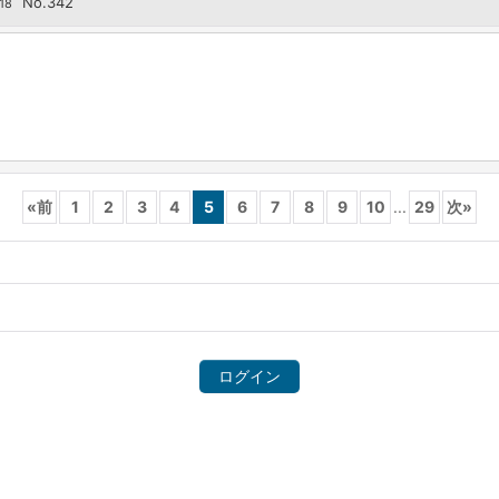
No.342
18
«
前
1
2
3
4
5
6
7
8
9
10
...
29
次
»
ログイン