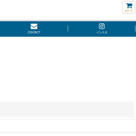
カート
CONTACT
インスタ