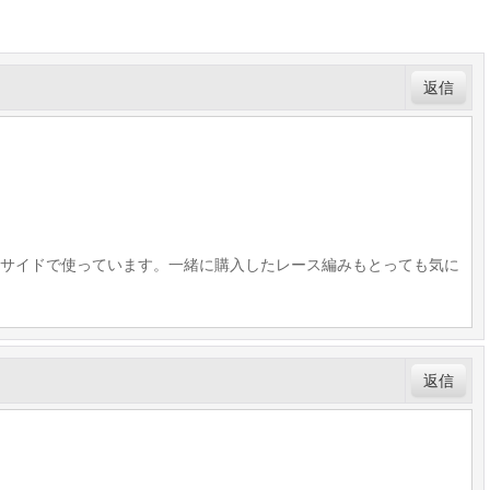
返信
サイドで使っています。一緒に購入したレース編みもとっても気に
返信