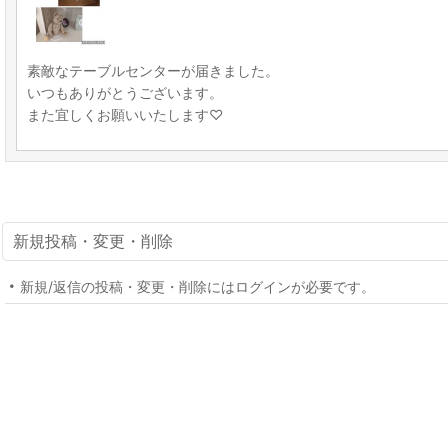
素敵なテーブルセンターが届きました。
いつもありがとうございます。
また宜しくお願いいたします♡
新規投稿・変更・削除
新規/返信の投稿・変更・削除にはログインが必要です。