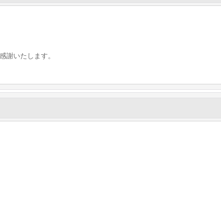
感謝いたします。