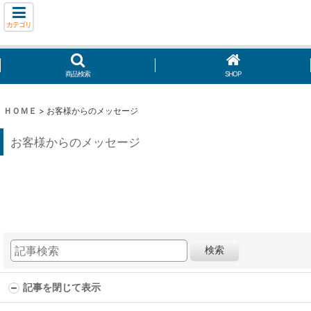
カテゴリ
商品検索
SHOP
ＨＯＭＥ
>
お客様からのメッセージ
お客様からのメッセージ
検索
記事を閉じて表示