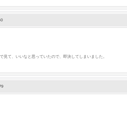
80
で見て、いいなと思っていたので、即決してしまいました。
79