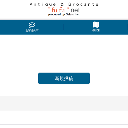
お客様の声
GUIDE
新規投稿