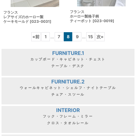
フランス
フランス
ホーロー製格子柄
レアサイズのホーロー製
ティーポット
[
G23-0019
]
ケーキモールド
[
G23-0031
]
«
前
1
...
7
8
9
...
15
次
»
FURNITURE.1
カップボード・キャビネット・チェスト
テーブル・デスク
FURNITURE.2
ウォールキャビネット・シェルフ・ナイトテーブル
チェア・スツール
INTERIOR
フック・フレーム・ミラー
クロス・タオルレール