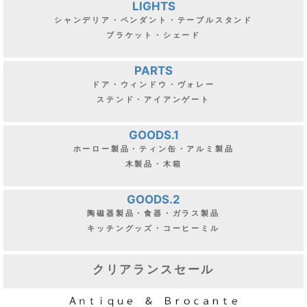
LIGHTS
シャンデリア・ペンダント・テーブルスタンド
ブラケット・シェード
PARTS
ドア・ウィンドウ・ヴォレー
ステンド・アイアンゲート
GOODS.1
ホーロー製品・ティン缶・アルミ製品
木製品・木箱
GOODS.2
陶磁器製品・食器・ガラス製品
キッチングッズ・コーヒーミル
クリアランスセール