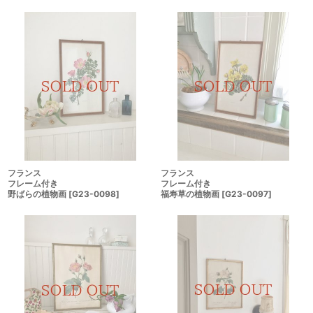
フランス
フランス
フレーム付き
フレーム付き
野ばらの植物画
[
G23-0098
]
福寿草の植物画
[
G23-0097
]