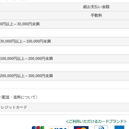
総お支払い金額
手数料
0円以上～30,000円未満
30,000円以上～100,000円未満
100,000円以上～200,000円未満
200,000円以上～300,000円未満
〈配送・送料について〉
クレジットカード