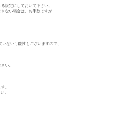
る設定にしておいて下さい。
きない場合は、お手数ですが
ていない可能性もございますので、
ださい。
ます。
さい。
。