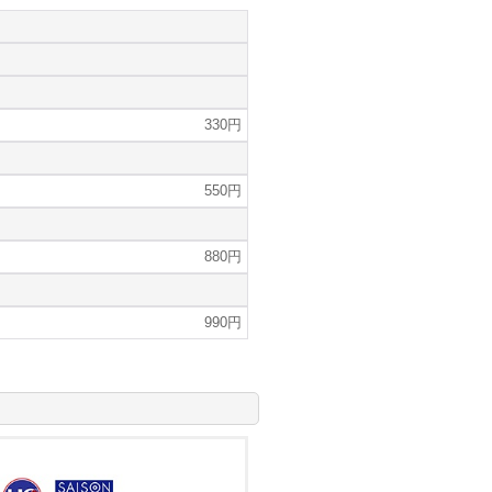
330円
550円
880円
990円