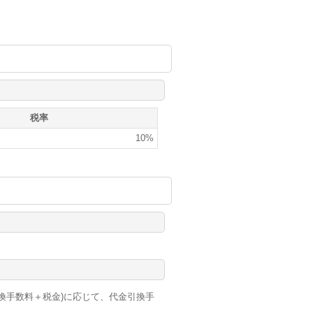
税率
10%
換手数料＋税金)に応じて、代金引換手