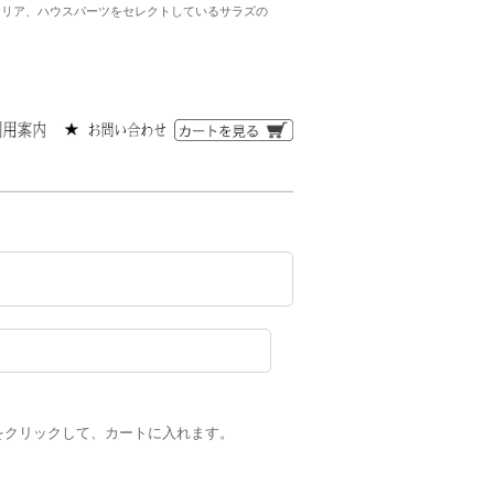
ンテリア、ハウスパーツをセレクトしているサラズの
をクリックして、カートに入れます。