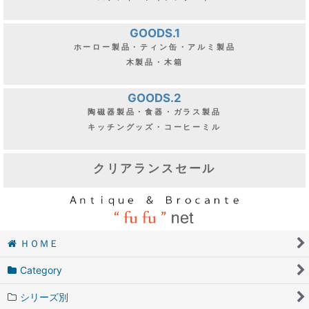
PARTS
ドア・ウィンドウ・ヴォレー
ステンド・アイアンゲート
GOODS.1
ホーロー製品・ティン缶・アルミ製品
木製品・木箱
GOODS.2
陶磁器製品・食器・ガラス製品
キッチングッズ・コーヒーミル
クリアランスセール
ＨＯＭＥ
Category