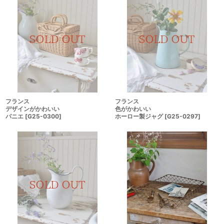
フランス
フランス
デザインがかわいい
色がかわいい
パニエ
[
G25-0300
]
ホーロー製ジャグ
[
G25-0297
]