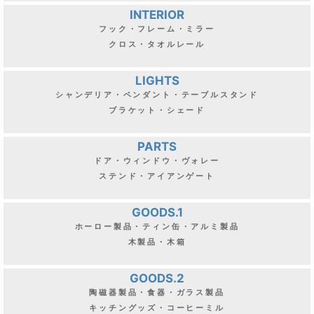
INTERIOR
フック・フレーム・ミラー
クロス・タオルレール
LIGHTS
シャンデリア・ペンダント・テーブルスタンド
ブラケット・シェード
PARTS
ドア・ウィンドウ・ヴォレー
ステンド・アイアンゲート
GOODS.1
ホーロー製品・ティン缶・アルミ製品
木製品・木箱
GOODS.2
陶磁器製品・食器・ガラス製品
キッチングッズ・コーヒーミル