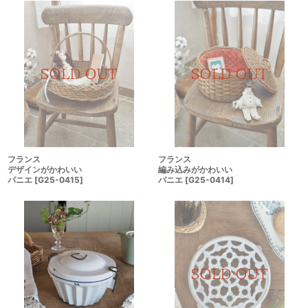
フランス
フランス
デザインがかわいい
編み込みがかわいい
パニエ
[
G25-0415
]
パニエ
[
G25-0414
]