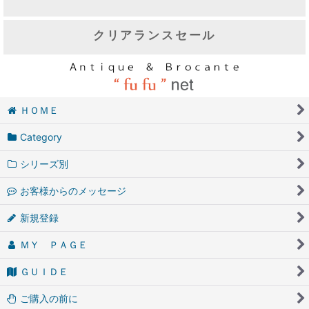
クリアランスセール
ＨＯＭＥ
Category
シリーズ別
お客様からのメッセージ
新規登録
ＭＹ ＰＡＧＥ
ＧＵＩＤＥ
ご購入の前に