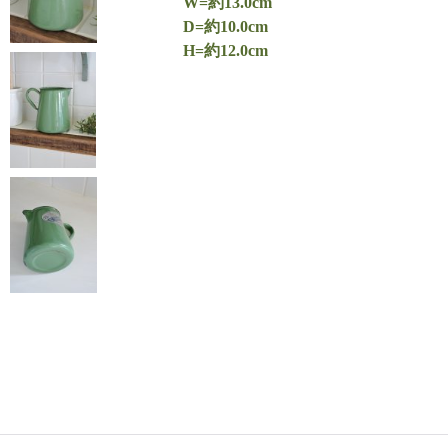
W=約13.0cm
D=約10.0cm
H=約12.0cm