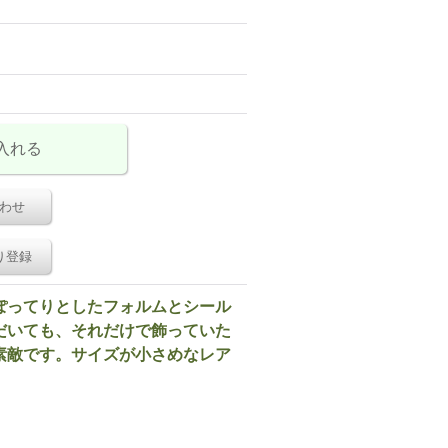
わせ
り登録
ぽってりとしたフォルムとシール
だいても、それだけで飾っていた
素敵です。サイズが小さめなレア