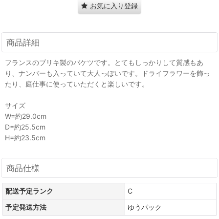
お気に入り登録
商品詳細
フランスのブリキ製のバケツです。とてもしっかりして質感もあ
り、ナンバーも入っていて大人っぽいです。ドライフラワーを飾っ
たり、庭仕事に使っていただくと楽しいです。
サイズ
W=約29.0cm
D=約25.5cm
H=約23.5cm
商品仕様
配送予定ランク
C
予定発送方法
ゆうパック