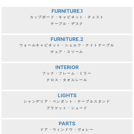
FURNITURE.1
カップボード・キャビネット・チェスト
テーブル・デスク
FURNITURE.2
ウォールキャビネット・シェルフ・ナイトテーブル
チェア・スツール
INTERIOR
フック・フレーム・ミラー
クロス・タオルレール
LIGHTS
シャンデリア・ペンダント・テーブルスタンド
ブラケット・シェード
PARTS
ドア・ウィンドウ・ヴォレー