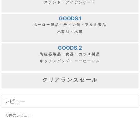
ステンド・アイアンゲート
GOODS.1
ホーロー製品・ティン缶・アルミ製品
木製品・木箱
GOODS.2
陶磁器製品・食器・ガラス製品
キッチングッズ・コーヒーミル
クリアランスセール
レビュー
0
件のレビュー