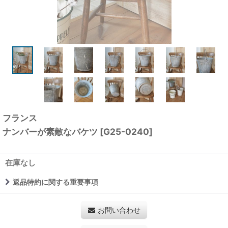
フランス
ナンバーが素敵なバケツ
[
G25-0240
]
在庫なし
返品特約に関する重要事項
お問い合わせ