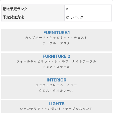
配送予定ランク
A
予定発送方法
ゆうパック
FURNITURE.1
カップボード・キャビネット・チェスト
テーブル・デスク
FURNITURE.2
ウォールキャビネット・シェルフ・ナイトテーブル
チェア・スツール
INTERIOR
フック・フレーム・ミラー
クロス・タオルレール
LIGHTS
シャンデリア・ペンダント・テーブルスタンド