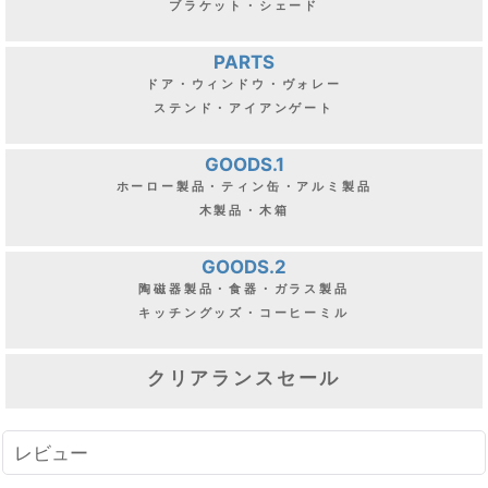
ブラケット・シェード
PARTS
ドア・ウィンドウ・ヴォレー
ステンド・アイアンゲート
GOODS.1
ホーロー製品・ティン缶・アルミ製品
木製品・木箱
GOODS.2
陶磁器製品・食器・ガラス製品
キッチングッズ・コーヒーミル
クリアランスセール
レビュー