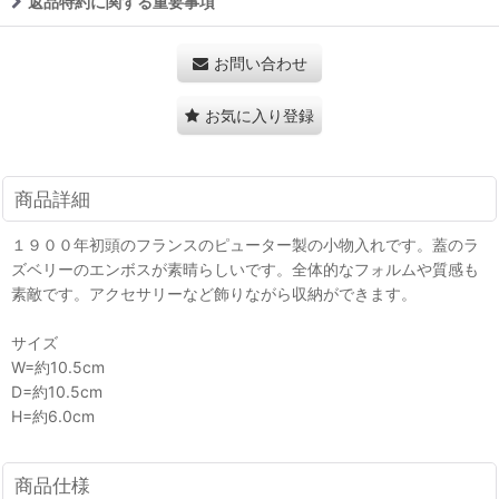
返品特約に関する重要事項
お問い合わせ
お気に入り登録
商品詳細
１９００年初頭のフランスのピューター製の小物入れです。蓋のラ
ズベリーのエンボスが素晴らしいです。全体的なフォルムや質感も
素敵です。アクセサリーなど飾りながら収納ができます。
サイズ
W=約10.5cm
D=約10.5cm
H=約6.0cm
商品仕様