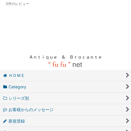
0
件のレビュー
ＨＯＭＥ
Category
シリーズ別
お客様からのメッセージ
新規登録