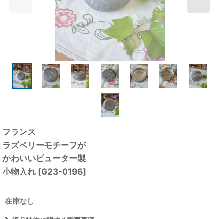
フランス
ラズベリーモチーフが
かわいいピューター製
小物入れ
[
G23-0196
]
在庫なし