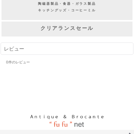
陶磁器製品・食器・ガラス製品
キッチングッズ・コーヒーミル
クリアランスセール
レビュー
0
件のレビュー