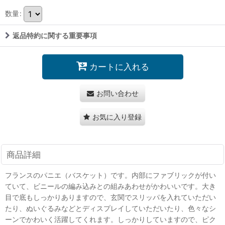
数量
:
返品特約に関する重要事項
カートに入れる
お問い合わせ
お気に入り登録
商品詳細
フランスのパニエ（バスケット）です。内部にファブリックが付い
ていて、ビニールの編み込みとの組みあわせがかわいいです。大き
目で底もしっかりありますので、玄関でスリッパを入れていただい
たり、ぬいぐるみなどとディスプレイしていただいたり、色々なシ
ーンでかわいく活躍してくれます。しっかりしていますので、ピク