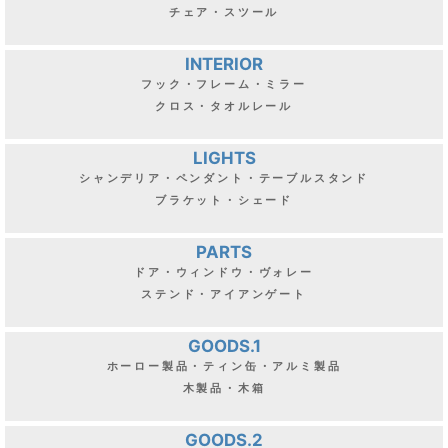
チェア・スツール
INTERIOR
フック・フレーム・ミラー
クロス・タオルレール
LIGHTS
シャンデリア・ペンダント・テーブルスタンド
ブラケット・シェード
PARTS
ドア・ウィンドウ・ヴォレー
ステンド・アイアンゲート
GOODS.1
ホーロー製品・ティン缶・アルミ製品
木製品・木箱
GOODS.2