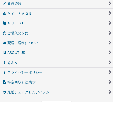
新規登録
ＭＹ ＰＡＧＥ
ＧＵＩＤＥ
ご購入の前に
配送・送料について
ABOUT US
Ｑ＆Ａ
プライバシーポリシー
特定商取引法表示
最近チェックしたアイテム
PCサイト