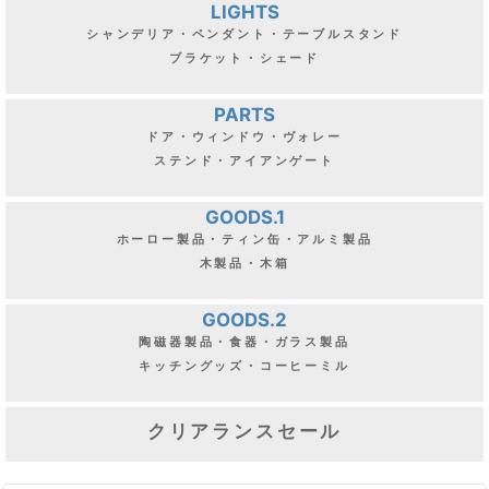
LIGHTS
シャンデリア・ペンダント・テーブルスタンド
ブラケット・シェード
PARTS
ドア・ウィンドウ・ヴォレー
ステンド・アイアンゲート
GOODS.1
ホーロー製品・ティン缶・アルミ製品
木製品・木箱
GOODS.2
陶磁器製品・食器・ガラス製品
キッチングッズ・コーヒーミル
クリアランスセール