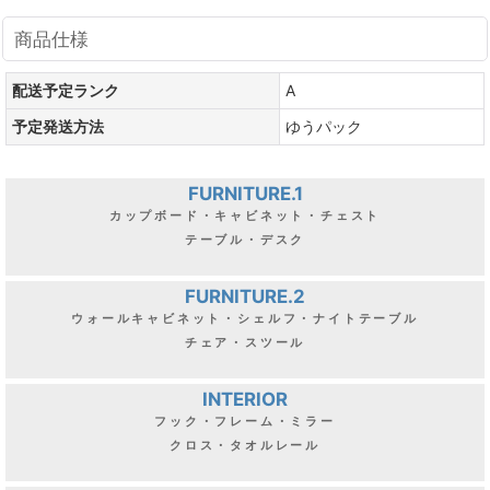
商品仕様
配送予定ランク
A
予定発送方法
ゆうパック
FURNITURE.1
カップボード・キャビネット・チェスト
テーブル・デスク
FURNITURE.2
ウォールキャビネット・シェルフ・ナイトテーブル
チェア・スツール
INTERIOR
フック・フレーム・ミラー
クロス・タオルレール