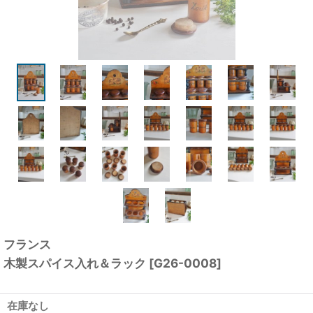
フランス
木製スパイス入れ＆ラック
[
G26-0008
]
在庫なし