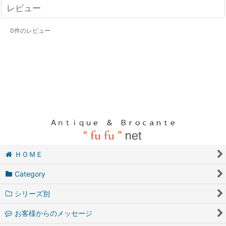
レビュー
0
件のレビュー
ＨＯＭＥ
Category
シリーズ別
お客様からのメッセージ