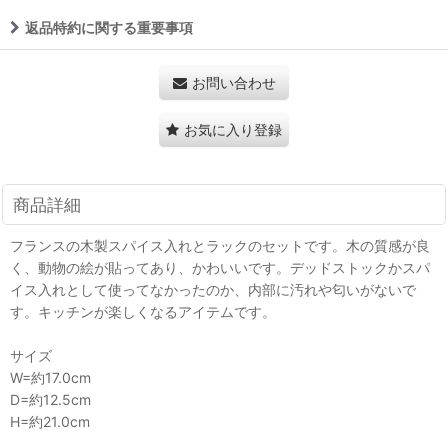
返品特約に関する重要事項
お問い合わせ
お気に入り登録
商品詳細
フランスの木製スパイス入れとラックのセットです。木の質感が良
く、動物の絵が貼ってあり、かわいいです。デッドストックかスパ
イス入れとして使ってなかったのか、内部に汚れや匂いがないで
す。キッチンが楽しくなるアイテムです。
サイズ
W=約17.0cm
D=約12.5cm
H=約21.0cm