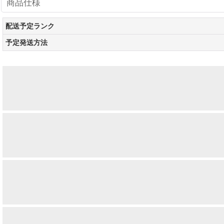
商品仕様
配送予定ランク
予定発送方法