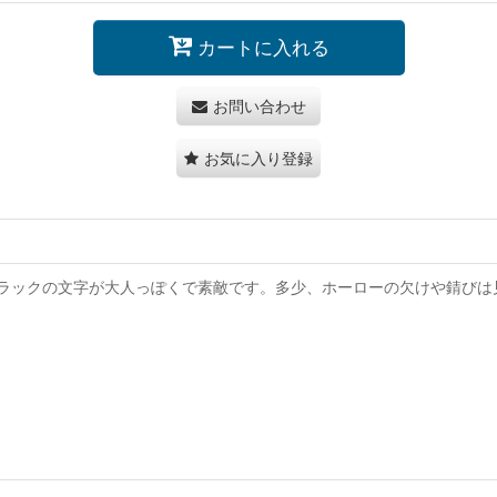
カートに入れる
お問い合わせ
お気に入り登録
ラックの文字が大人っぽくで素敵です。多少、ホーローの欠けや錆びは