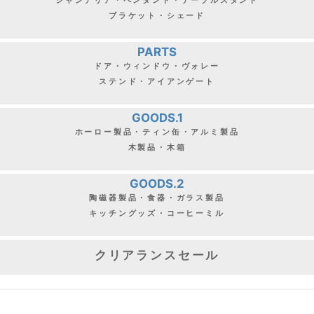
ブラケット・シェード
PARTS
ドア・ウィンドウ・ヴォレー
ステンド・アイアンゲート
GOODS.1
ホーロー製品・ティン缶・アルミ製品
木製品・木箱
GOODS.2
陶磁器製品・食器・ガラス製品
キッチングッズ・コーヒーミル
クリアランスセール