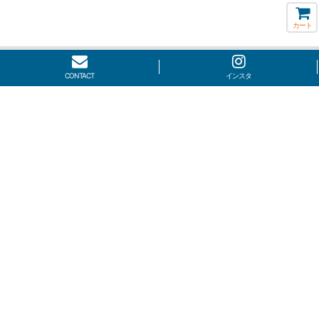
カート
CONTACT
インスタ