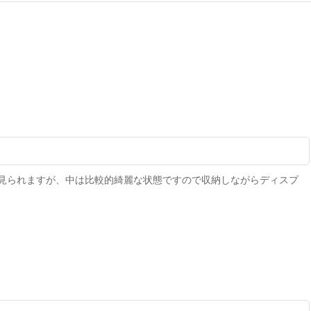
見られますが、中は比較的綺麗な状態ですので収納しながらディスプ