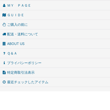
ＭＹ ＰＡＧＥ
ＧＵＩＤＥ
ご購入の前に
配送・送料について
ABOUT US
Ｑ＆Ａ
プライバシーポリシー
特定商取引法表示
最近チェックしたアイテム