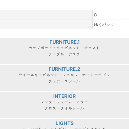
B
ゆうパック
FURNITURE.1
カップボード・キャビネット・チェスト
テーブル・デスク
FURNITURE.2
ウォールキャビネット・シェルフ・ナイトテーブル
チェア・スツール
INTERIOR
フック・フレーム・ミラー
クロス・タオルレール
LIGHTS
シャンデリア・ペンダント・テーブルスタンド