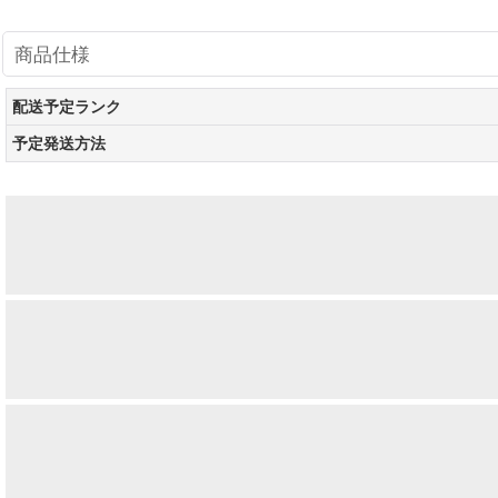
商品仕様
配送予定ランク
予定発送方法