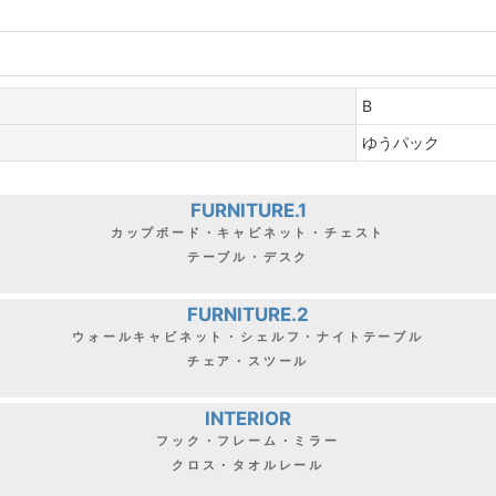
B
ゆうパック
FURNITURE.1
カップボード・キャビネット・チェスト
テーブル・デスク
FURNITURE.2
ウォールキャビネット・シェルフ・ナイトテーブル
チェア・スツール
INTERIOR
フック・フレーム・ミラー
クロス・タオルレール