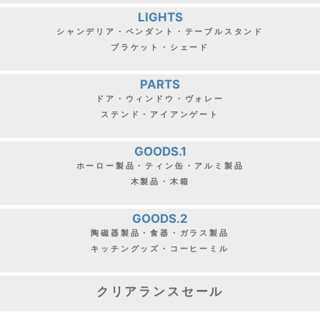
LIGHTS
シャンデリア・ペンダント・テーブルスタンド
ブラケット・シェード
PARTS
ドア・ウィンドウ・ヴォレー
ステンド・アイアンゲート
GOODS.1
ホーロー製品・ティン缶・アルミ製品
木製品・木箱
GOODS.2
陶磁器製品・食器・ガラス製品
キッチングッズ・コーヒーミル
クリアランスセール