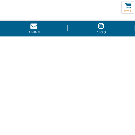
カート
CONTACT
インスタ