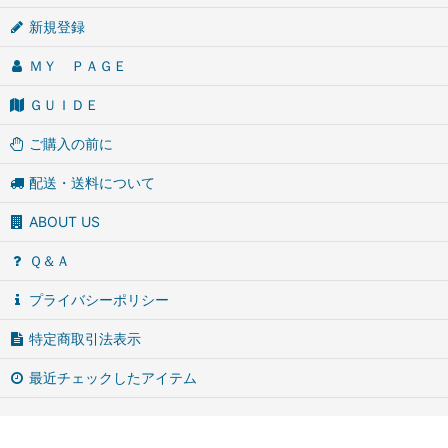
新規登録
ＭＹ ＰＡＧＥ
ＧＵＩＤＥ
ご購入の前に
配送・送料について
ABOUT US
Ｑ＆Ａ
プライバシーポリシー
特定商取引法表示
最近チェックしたアイテム