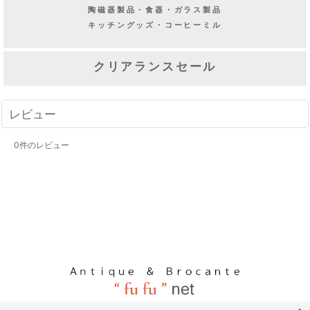
陶磁器製品・食器・ガラス製品
キッチングッズ・コーヒーミル
クリアランスセール
レビュー
0
件のレビュー