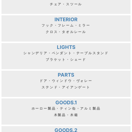
チェア・スツール
INTERIOR
フック・フレーム・ミラー
クロス・タオルレール
LIGHTS
シャンデリア・ペンダント・テーブルスタンド
ブラケット・シェード
PARTS
ドア・ウィンドウ・ヴォレー
ステンド・アイアンゲート
GOODS.1
ホーロー製品・ティン缶・アルミ製品
木製品・木箱
GOODS.2