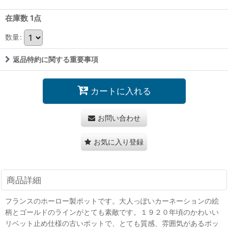
在庫数 1点
数量
:
返品特約に関する重要事項
カートに入れる
お問い合わせ
お気に入り登録
商品詳細
フランスのホーロー製ポットです。大人っぽいカーネーションの絵
柄とゴールドのラインがとても素敵です。１９２０年頃のかわいい
リベット止め仕様の古いポットで、とても質感、雰囲気があるポッ