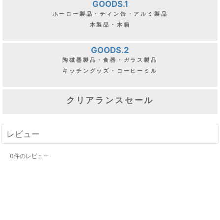
GOODS.1
ホーロー製品・ティン缶・アルミ製品
木製品・木箱
GOODS.2
陶磁器製品・食器・ガラス製品
キッチングッズ・コーヒーミル
クリアランスセール
レビュー
0
件のレビュー