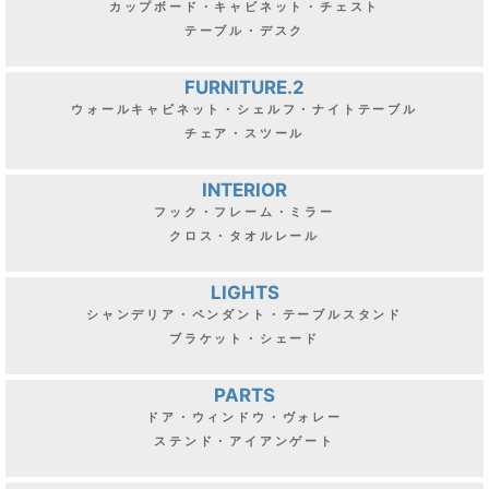
カップボード・キャビネット・チェスト
テーブル・デスク
FURNITURE.2
ウォールキャビネット・シェルフ・ナイトテーブル
チェア・スツール
INTERIOR
フック・フレーム・ミラー
クロス・タオルレール
LIGHTS
シャンデリア・ペンダント・テーブルスタンド
ブラケット・シェード
PARTS
ドア・ウィンドウ・ヴォレー
ステンド・アイアンゲート