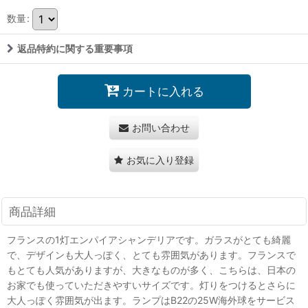
数量
:
返品特約に関する重要事項
カートに入れる
お問い合わせ
お気に入り登録
商品詳細
フランスの1灯エンパイアシャンデリアです。ガラスがとても綺麗
で、デザインも大人っぽく、とても雰囲気があります。フランスで
もとても人気がありますが、大きなものが多く、こちらは、日本の
お家でも使っていただきやすいサイズです。灯りをつけるとさらに
大人っぽく雰囲気が出ます。ランプはB22の25W海外球をサービス