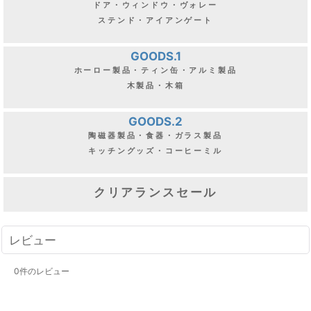
ドア・ウィンドウ・ヴォレー
ステンド・アイアンゲート
GOODS.1
ホーロー製品・ティン缶・アルミ製品
木製品・木箱
GOODS.2
陶磁器製品・食器・ガラス製品
キッチングッズ・コーヒーミル
クリアランスセール
レビュー
0
件のレビュー