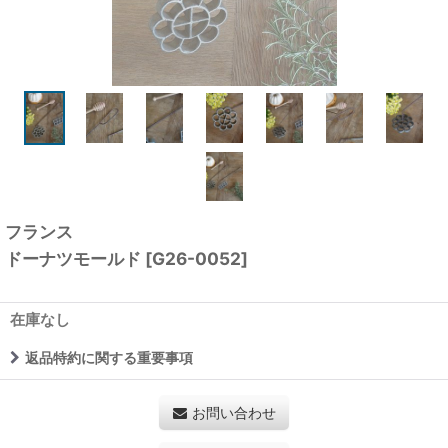
フランス
ドーナツモールド
[
G26-0052
]
在庫なし
返品特約に関する重要事項
お問い合わせ