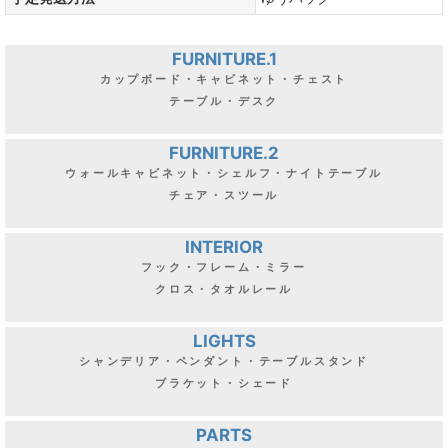
FURNITURE.1
カップボード・キャビネット・チェスト
テーブル・デスク
FURNITURE.2
ウォールキャビネット・シェルフ・ナイトテーブル
チェア・スツール
INTERIOR
フック・フレーム・ミラー
クロス・タオルレール
LIGHTS
シャンデリア・ペンダント・テーブルスタンド
ブラケット・シェード
PARTS