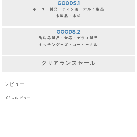
GOODS.1
ホーロー製品・ティン缶・アルミ製品
木製品・木箱
GOODS.2
陶磁器製品・食器・ガラス製品
キッチングッズ・コーヒーミル
クリアランスセール
レビュー
0
件のレビュー