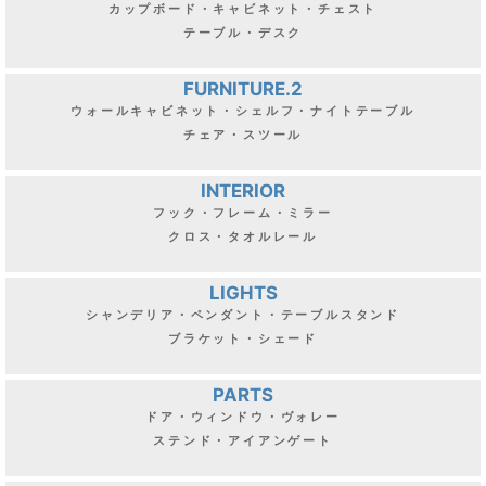
カップボード・キャビネット・チェスト
テーブル・デスク
FURNITURE.2
ウォールキャビネット・シェルフ・ナイトテーブル
チェア・スツール
INTERIOR
フック・フレーム・ミラー
クロス・タオルレール
LIGHTS
シャンデリア・ペンダント・テーブルスタンド
ブラケット・シェード
PARTS
ドア・ウィンドウ・ヴォレー
ステンド・アイアンゲート