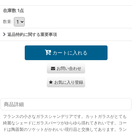
在庫数 1点
数量
:
返品特約に関する重要事項
カートに入れる
お問い合わせ
お気に入り登録
商品詳細
フランスの小さなガラスシャンデリアです。カットガラスがとても
綺麗なシェードにガラスパーツがゆらゆら揺れてきれいです。コー
ドは陶器製のソケットがかわいい現行品と交換してあります。ラン