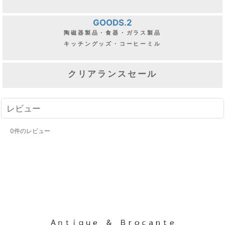
GOODS.2
陶磁器製品・食器・ガラス製品
キッチングッズ・コーヒーミル
クリアランスセール
レビュー
0
件のレビュー