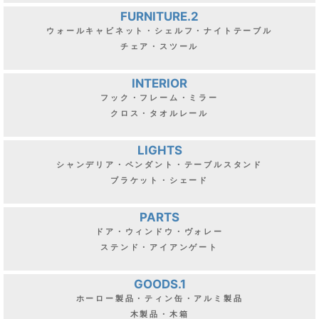
FURNITURE.2
ウォールキャビネット・シェルフ・ナイトテーブル
チェア・スツール
INTERIOR
フック・フレーム・ミラー
クロス・タオルレール
LIGHTS
シャンデリア・ペンダント・テーブルスタンド
ブラケット・シェード
PARTS
ドア・ウィンドウ・ヴォレー
ステンド・アイアンゲート
GOODS.1
ホーロー製品・ティン缶・アルミ製品
木製品・木箱