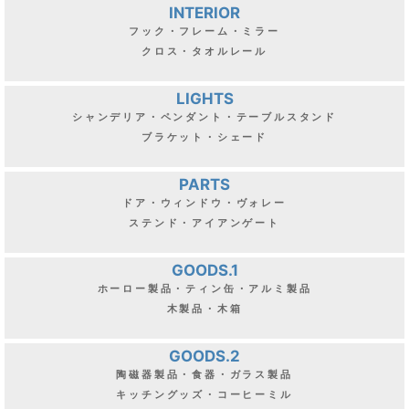
INTERIOR
フック・フレーム・ミラー
クロス・タオルレール
LIGHTS
シャンデリア・ペンダント・テーブルスタンド
ブラケット・シェード
PARTS
ドア・ウィンドウ・ヴォレー
ステンド・アイアンゲート
GOODS.1
ホーロー製品・ティン缶・アルミ製品
木製品・木箱
GOODS.2
陶磁器製品・食器・ガラス製品
キッチングッズ・コーヒーミル