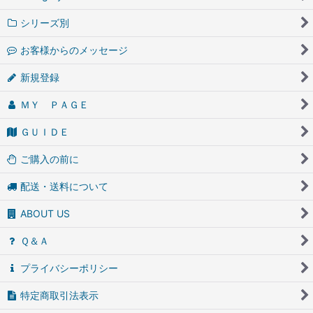
シリーズ別
お客様からのメッセージ
新規登録
ＭＹ ＰＡＧＥ
ＧＵＩＤＥ
ご購入の前に
配送・送料について
ABOUT US
Ｑ＆Ａ
プライバシーポリシー
特定商取引法表示