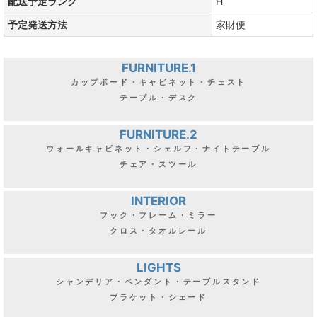
配送予定ランク
H
予定発送方法
家財便
FURNITURE.1
カップボード・キャビネット・チェスト
テーブル・デスク
FURNITURE.2
ウォールキャビネット・シェルフ・ナイトテーブル
チェア・スツール
INTERIOR
フック・フレーム・ミラー
クロス・タオルレール
LIGHTS
シャンデリア・ペンダント・テーブルスタンド
ブラケット・シェード