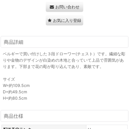
お問い合わせ
お気に入り登録
商品詳細
ベルギーで買い付けした３段ドローワー(チェスト）です。繊細な彫
りや金物のデザインが白染めの木地と合っていて上品で雰囲気があ
ります。下部まで花の彫が彫り込んであり、素敵です。
サイズ
W=約109.5cm
D=約49.5cm
H=約80.5cm
商品仕様