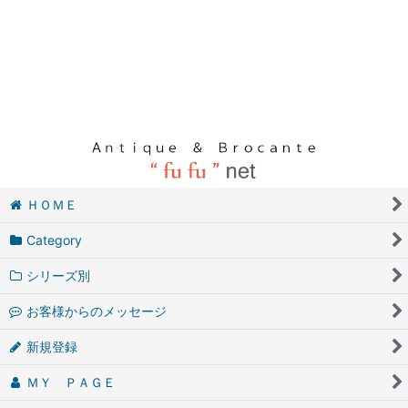
ＨＯＭＥ
Category
シリーズ別
お客様からのメッセージ
新規登録
ＭＹ ＰＡＧＥ