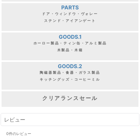
PARTS
ドア・ウィンドウ・ヴォレー
ステンド・アイアンゲート
GOODS.1
ホーロー製品・ティン缶・アルミ製品
木製品・木箱
GOODS.2
陶磁器製品・食器・ガラス製品
キッチングッズ・コーヒーミル
クリアランスセール
レビュー
0
件のレビュー