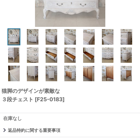
猫脚のデザインが素敵な
３段チェスト
[
F25-0183
]
在庫なし
返品特約に関する重要事項