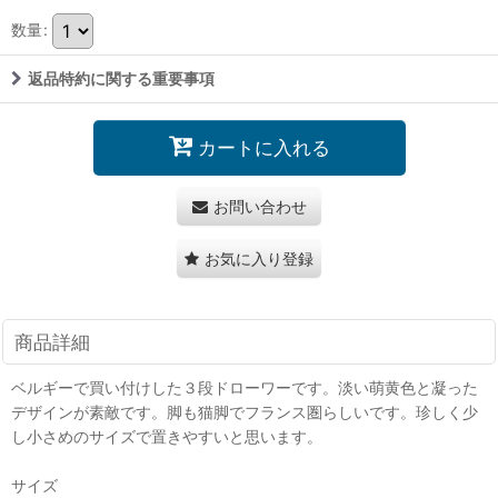
数量
:
返品特約に関する重要事項
カートに入れる
お問い合わせ
お気に入り登録
商品詳細
ベルギーで買い付けした３段ドローワーです。淡い萌黄色と凝った
デザインが素敵です。脚も猫脚でフランス圏らしいです。珍しく少
し小さめのサイズで置きやすいと思います。
サイズ