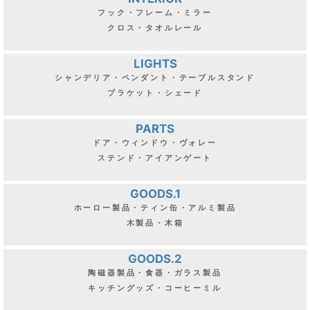
フック・フレーム・ミラー
クロス・タオルレール
LIGHTS
シャンデリア・ペンダント・テーブルスタンド
ブラケット・シェード
PARTS
ドア・ウィンドウ・ヴォレー
ステンド・アイアンゲート
GOODS.1
ホーロー製品・ティン缶・アルミ製品
木製品・木箱
GOODS.2
陶磁器製品・食器・ガラス製品
キッチングッズ・コーヒーミル