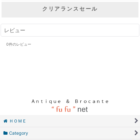
クリアランスセール
レビュー
0
件のレビュー
ＨＯＭＥ
Category