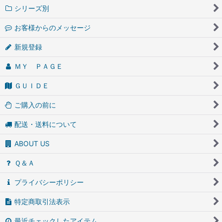
シリーズ別
お客様からのメッセージ
新規登録
ＭＹ ＰＡＧＥ
ＧＵＩＤＥ
ご購入の前に
配送・送料について
ABOUT US
Ｑ＆Ａ
プライバシーポリシー
特定商取引法表示
最近チェックしたアイテム