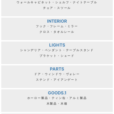
ウォールキャビネット・シェルフ・ナイトテーブル
チェア・スツール
INTERIOR
フック・フレーム・ミラー
クロス・タオルレール
LIGHTS
シャンデリア・ペンダント・テーブルスタンド
ブラケット・シェード
PARTS
ドア・ウィンドウ・ヴォレー
ステンド・アイアンゲート
GOODS.1
ホーロー製品・ティン缶・アルミ製品
木製品・木箱