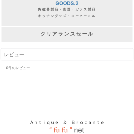
GOODS.2
陶磁器製品・食器・ガラス製品
キッチングッズ・コーヒーミル
クリアランスセール
レビュー
0
件のレビュー