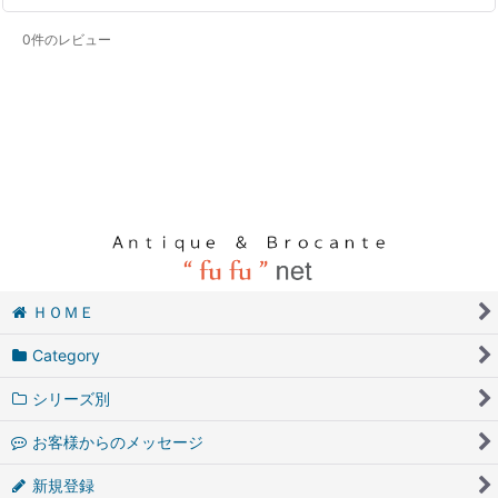
0
件のレビュー
ＨＯＭＥ
Category
シリーズ別
お客様からのメッセージ
新規登録