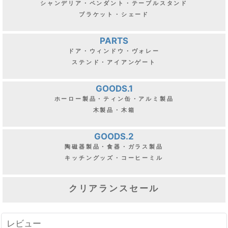
シャンデリア・ペンダント・テーブルスタンド
ブラケット・シェード
PARTS
ドア・ウィンドウ・ヴォレー
ステンド・アイアンゲート
GOODS.1
ホーロー製品・ティン缶・アルミ製品
木製品・木箱
GOODS.2
陶磁器製品・食器・ガラス製品
キッチングッズ・コーヒーミル
クリアランスセール
レビュー