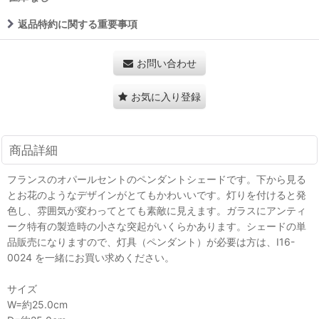
返品特約に関する重要事項
お問い合わせ
お気に入り登録
商品詳細
フランスのオパールセントのペンダントシェードです。下から見る
とお花のようなデザインがとてもかわいいです。灯りを付けると発
色し、雰囲気が変わってとても素敵に見えます。ガラスにアンティ
ーク特有の製造時の小さな突起がいくらかあります。シェードの単
品販売になりますので、灯具（ペンダント）が必要は方は、I16-
0024 を一緒にお買い求めください。
サイズ
W=約25.0cm