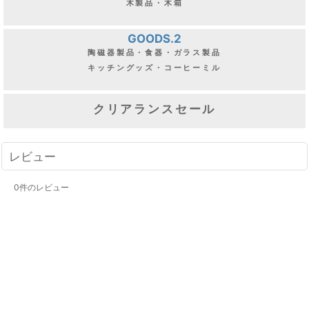
木製品・木箱
GOODS.2
陶磁器製品・食器・ガラス製品
キッチングッズ・コーヒーミル
クリアランスセール
レビュー
0
件のレビュー