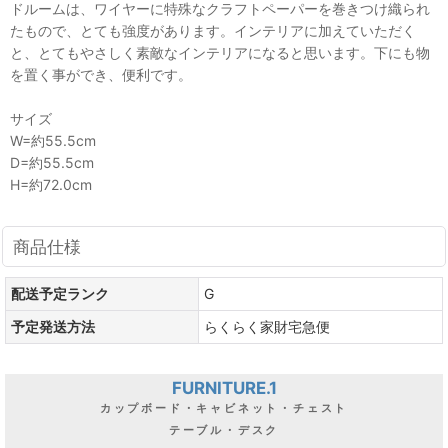
ドルームは、ワイヤーに特殊なクラフトペーパーを巻きつけ織られ
たもので、とても強度があります。インテリアに加えていただく
と、とてもやさしく素敵なインテリアになると思います。下にも物
を置く事ができ、便利です。
サイズ
W=約55.5cm
D=約55.5cm
H=約72.0cm
商品仕様
配送予定ランク
G
予定発送方法
らくらく家財宅急便
FURNITURE.1
カップボード・キャビネット・チェスト
テーブル・デスク