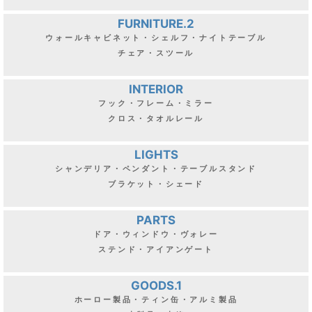
FURNITURE.2
ウォールキャビネット・シェルフ・ナイトテーブル
チェア・スツール
INTERIOR
フック・フレーム・ミラー
クロス・タオルレール
LIGHTS
シャンデリア・ペンダント・テーブルスタンド
ブラケット・シェード
PARTS
ドア・ウィンドウ・ヴォレー
ステンド・アイアンゲート
GOODS.1
ホーロー製品・ティン缶・アルミ製品