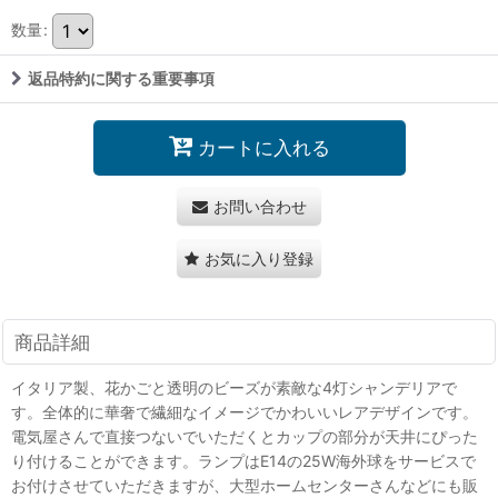
数量
:
返品特約に関する重要事項
カートに入れる
お問い合わせ
お気に入り登録
商品詳細
イタリア製、花かごと透明のビーズが素敵な4灯シャンデリアで
す。全体的に華奢で繊細なイメージでかわいいレアデザインです。
電気屋さんで直接つないでいただくとカップの部分が天井にぴった
り付けることができます。ランプはE14の25W海外球をサービスで
お付けさせていただきますが、大型ホームセンターさんなどにも販