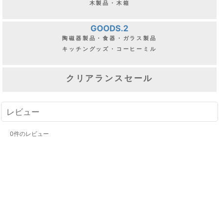
木製品・木箱
GOODS.2
陶磁器製品・食器・ガラス製品
キッチングッズ・コーヒーミル
クリアランスセール
レビュー
0
件のレビュー