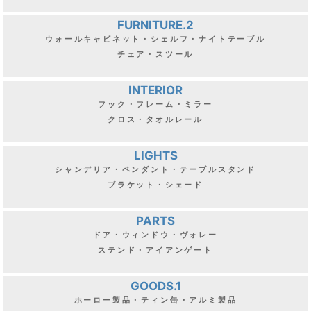
FURNITURE.2
ウォールキャビネット・シェルフ・ナイトテーブル
チェア・スツール
INTERIOR
フック・フレーム・ミラー
クロス・タオルレール
LIGHTS
シャンデリア・ペンダント・テーブルスタンド
ブラケット・シェード
PARTS
ドア・ウィンドウ・ヴォレー
ステンド・アイアンゲート
GOODS.1
ホーロー製品・ティン缶・アルミ製品