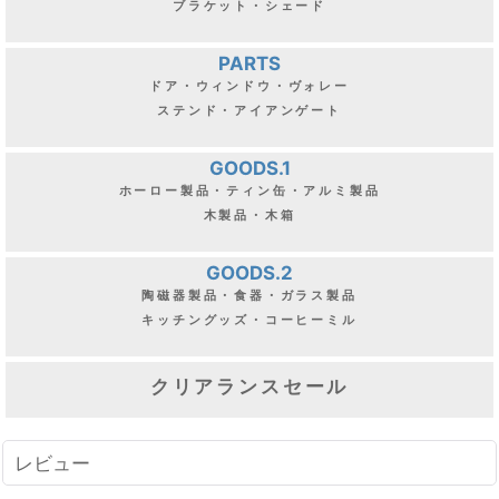
ブラケット・シェード
PARTS
ドア・ウィンドウ・ヴォレー
ステンド・アイアンゲート
GOODS.1
ホーロー製品・ティン缶・アルミ製品
木製品・木箱
GOODS.2
陶磁器製品・食器・ガラス製品
キッチングッズ・コーヒーミル
クリアランスセール
レビュー