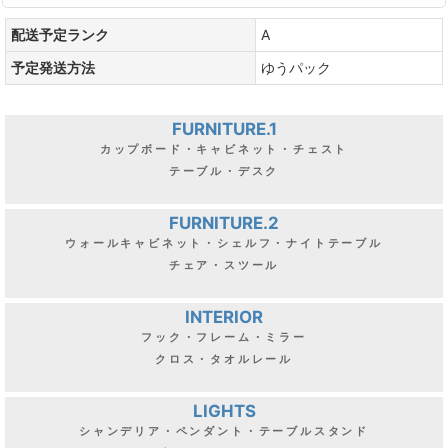
配送予定ランク
A
予定発送方法
ゆうパック
FURNITURE.1
カップボード・キャビネット・チェスト
テーブル・デスク
FURNITURE.2
ウォールキャビネット・シェルフ・ナイトテーブル
チェア・スツール
INTERIOR
フック・フレーム・ミラー
クロス・タオルレール
LIGHTS
シャンデリア・ペンダント・テーブルスタンド