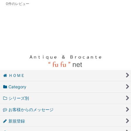
0
件のレビュー
ＨＯＭＥ
Category
シリーズ別
お客様からのメッセージ
新規登録