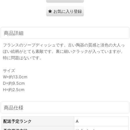
お気に入り登録
商品詳細
フランスのソープディッシュです。古い陶器の質感と淡色の大人っ
ぽい絵柄がとても素敵です。裏に細いクラックが入っていますが、
特に問題はないです。
サイズ
W=約13.0cm
D=約9.5cm
H=約2.5cm
商品仕様
配送予定ランク
A