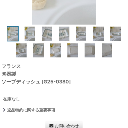
フランス
陶器製
ソープディッシュ
[
G25-0380
]
在庫なし
返品特約に関する重要事項
お問い合わせ