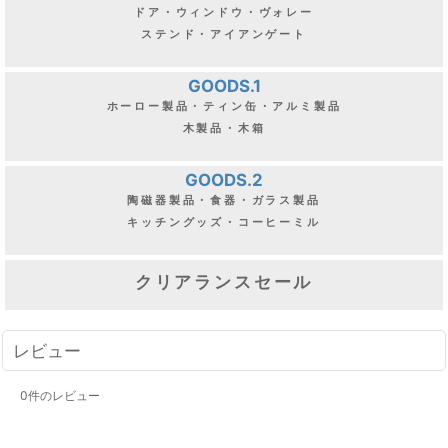
ドア・ウィンドウ・ヴォレー
ステンド・アイアンゲート
GOODS.1
ホーロー製品・ティン缶・アルミ製品
木製品・木箱
GOODS.2
陶磁器製品・食器・ガラス製品
キッチングッズ・コーヒーミル
クリアランスセール
レビュー
0
件のレビュー