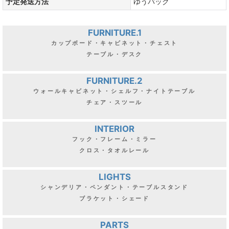
予定発送方法
ゆうパック
FURNITURE.1
カップボード・キャビネット・チェスト
テーブル・デスク
FURNITURE.2
ウォールキャビネット・シェルフ・ナイトテーブル
チェア・スツール
INTERIOR
フック・フレーム・ミラー
クロス・タオルレール
LIGHTS
シャンデリア・ペンダント・テーブルスタンド
ブラケット・シェード
PARTS