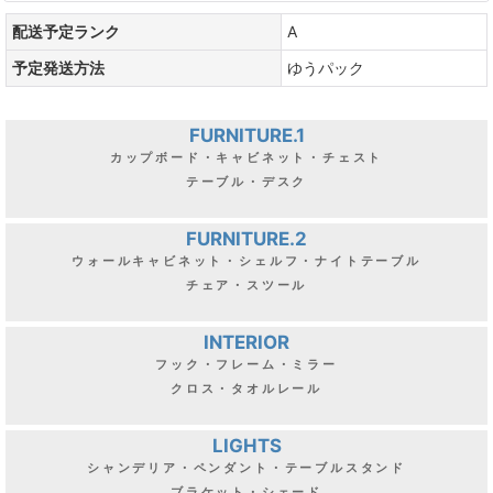
配送予定ランク
A
予定発送方法
ゆうパック
FURNITURE.1
カップボード・キャビネット・チェスト
テーブル・デスク
FURNITURE.2
ウォールキャビネット・シェルフ・ナイトテーブル
チェア・スツール
INTERIOR
フック・フレーム・ミラー
クロス・タオルレール
LIGHTS
シャンデリア・ペンダント・テーブルスタンド
ブラケット・シェード