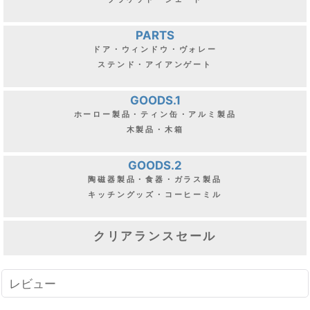
PARTS
ドア・ウィンドウ・ヴォレー
ステンド・アイアンゲート
GOODS.1
ホーロー製品・ティン缶・アルミ製品
木製品・木箱
GOODS.2
陶磁器製品・食器・ガラス製品
キッチングッズ・コーヒーミル
クリアランスセール
レビュー