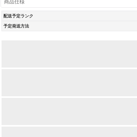
商品仕様
配送予定ランク
予定発送方法