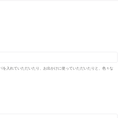
パを入れていただいたり、お出かけに使っていただいたりと、色々な