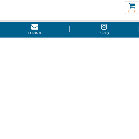
カート
CONTACT
インスタ