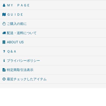
ＭＹ ＰＡＧＥ
ＧＵＩＤＥ
ご購入の前に
配送・送料について
ABOUT US
Ｑ＆Ａ
プライバシーポリシー
特定商取引法表示
最近チェックしたアイテム