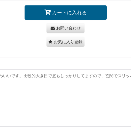
カートに入れる
お問い合わせ
お気に入り登録
わいいです。比較的大き目で底もしっかりしてますので、玄関でスリッ