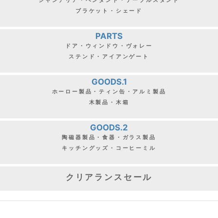
ブラケット・シェード
PARTS
ドア・ウィンドウ・ヴォレー
ステンド・アイアンゲート
GOODS.1
ホーロー製品・ティン缶・アルミ製品
木製品・木箱
GOODS.2
陶磁器製品・食器・ガラス製品
キッチングッズ・コーヒーミル
クリアランスセール