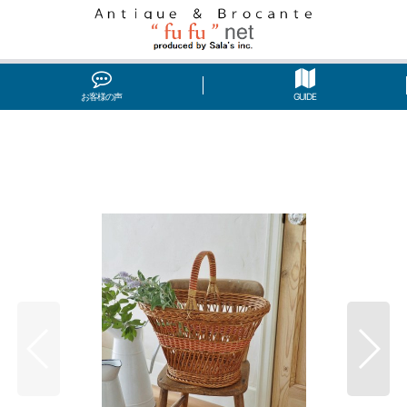
お客様の声
GUIDE