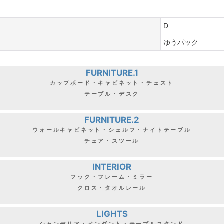
D
ゆうパック
FURNITURE.1
カップボード・キャビネット・チェスト
テーブル・デスク
FURNITURE.2
ウォールキャビネット・シェルフ・ナイトテーブル
チェア・スツール
INTERIOR
フック・フレーム・ミラー
クロス・タオルレール
LIGHTS
シャンデリア・ペンダント・テーブルスタンド