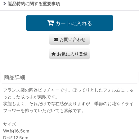
返品特約に関する重要事項
カートに入れる
お問い合わせ
お気に入り登録
商品詳細
フランス製の陶器ピッチャーです。ぽってりとしたフォルムにしゅ
っとした取っ手が素敵です。
状態もよく、それだけで存在感がありますが、季節のお花やドライ
フラワーを飾っていただいても素敵です。
サイズ
W=約16.5cm
D=約12.5cm