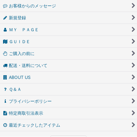
お客様からのメッセージ
新規登録
ＭＹ ＰＡＧＥ
ＧＵＩＤＥ
ご購入の前に
配送・送料について
ABOUT US
Ｑ＆Ａ
プライバシーポリシー
特定商取引法表示
最近チェックしたアイテム