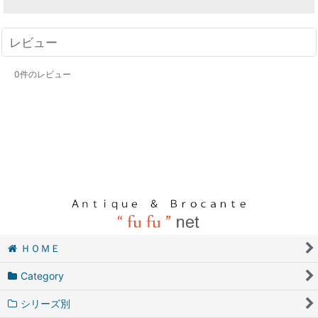
レビュー
0
件のレビュー
ＨＯＭＥ
Category
シリーズ別