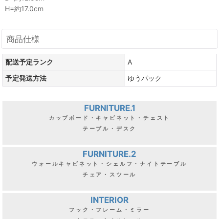
H=約17.0cm
商品仕様
配送予定ランク
A
予定発送方法
ゆうパック
FURNITURE.1
カップボード・キャビネット・チェスト
テーブル・デスク
FURNITURE.2
ウォールキャビネット・シェルフ・ナイトテーブル
チェア・スツール
INTERIOR
フック・フレーム・ミラー