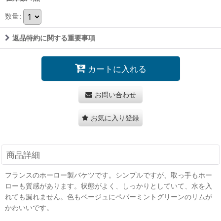
数量
:
返品特約に関する重要事項
カートに入れる
お問い合わせ
お気に入り登録
商品詳細
フランスのホーロー製バケツです。シンプルですが、取っ手もホー
ローも質感があります。状態がよく、しっかりとしていて、水を入
れても漏れません。色もベージュにペパーミントグリーンのリムが
かわいいです。