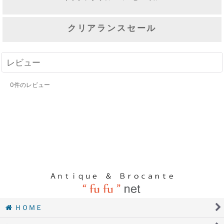
クリアランスセール
レビュー
0
件のレビュー
ＨＯＭＥ