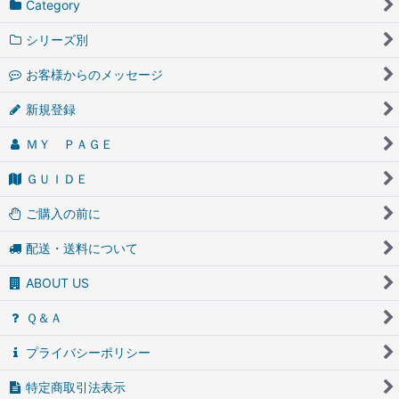
Category
シリーズ別
お客様からのメッセージ
新規登録
ＭＹ ＰＡＧＥ
ＧＵＩＤＥ
ご購入の前に
配送・送料について
ABOUT US
Ｑ＆Ａ
プライバシーポリシー
特定商取引法表示