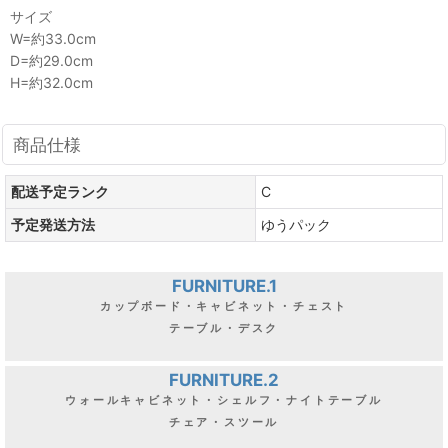
サイズ
W=約33.0cm
D=約29.0cm
H=約32.0cm
商品仕様
配送予定ランク
C
予定発送方法
ゆうパック
FURNITURE.1
カップボード・キャビネット・チェスト
テーブル・デスク
FURNITURE.2
ウォールキャビネット・シェルフ・ナイトテーブル
チェア・スツール