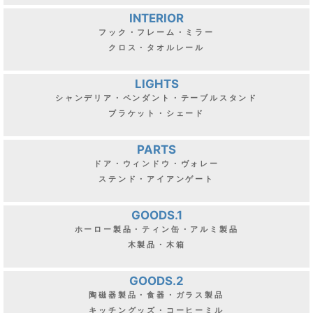
INTERIOR
フック・フレーム・ミラー
クロス・タオルレール
LIGHTS
シャンデリア・ペンダント・テーブルスタンド
ブラケット・シェード
PARTS
ドア・ウィンドウ・ヴォレー
ステンド・アイアンゲート
GOODS.1
ホーロー製品・ティン缶・アルミ製品
木製品・木箱
GOODS.2
陶磁器製品・食器・ガラス製品
キッチングッズ・コーヒーミル