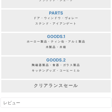
ブラケット・シェード
PARTS
ドア・ウィンドウ・ヴォレー
ステンド・アイアンゲート
GOODS.1
ホーロー製品・ティン缶・アルミ製品
木製品・木箱
GOODS.2
陶磁器製品・食器・ガラス製品
キッチングッズ・コーヒーミル
クリアランスセール
レビュー