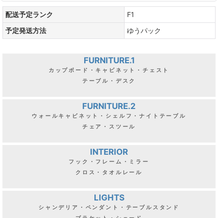
配送予定ランク
F1
予定発送方法
ゆうパック
FURNITURE.1
カップボード・キャビネット・チェスト
テーブル・デスク
FURNITURE.2
ウォールキャビネット・シェルフ・ナイトテーブル
チェア・スツール
INTERIOR
フック・フレーム・ミラー
クロス・タオルレール
LIGHTS
シャンデリア・ペンダント・テーブルスタンド