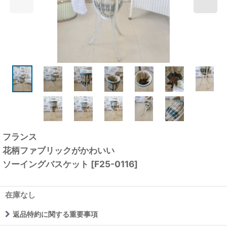
フランス
花柄ファブリックがかわいい
ソーイングバスケット
[
F25-0116
]
在庫なし
返品特約に関する重要事項