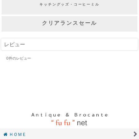
キッチングッズ・コーヒーミル
クリアランスセール
レビュー
0
件のレビュー
ＨＯＭＥ