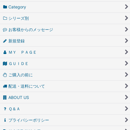
Category
シリーズ別
お客様からのメッセージ
新規登録
ＭＹ ＰＡＧＥ
ＧＵＩＤＥ
ご購入の前に
配送・送料について
ABOUT US
Ｑ＆Ａ
プライバシーポリシー