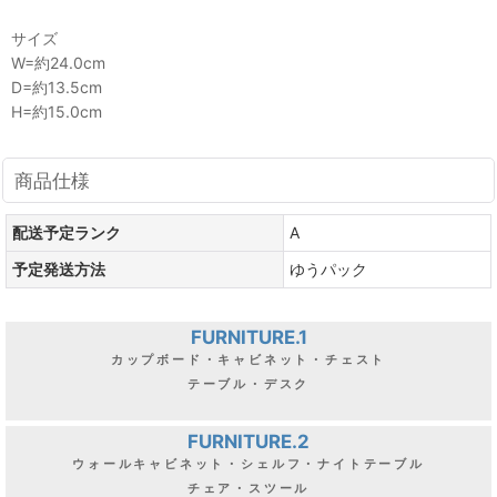
サイズ
W=約24.0cm
D=約13.5cm
H=約15.0cm
商品仕様
配送予定ランク
A
予定発送方法
ゆうパック
FURNITURE.1
カップボード・キャビネット・チェスト
テーブル・デスク
FURNITURE.2
ウォールキャビネット・シェルフ・ナイトテーブル
チェア・スツール