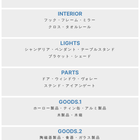
INTERIOR
フック・フレーム・ミラー
クロス・タオルレール
LIGHTS
シャンデリア・ペンダント・テーブルスタンド
ブラケット・シェード
PARTS
ドア・ウィンドウ・ヴォレー
ステンド・アイアンゲート
GOODS.1
ホーロー製品・ティン缶・アルミ製品
木製品・木箱
GOODS.2
陶磁器製品・食器・ガラス製品