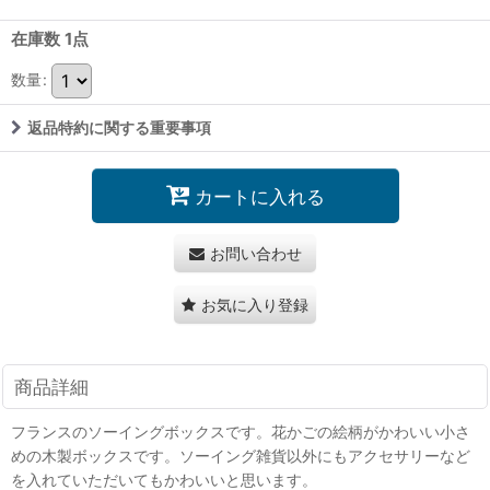
在庫数 1点
数量
:
返品特約に関する重要事項
カートに入れる
お問い合わせ
お気に入り登録
商品詳細
フランスのソーイングボックスです。花かごの絵柄がかわいい小さ
めの木製ボックスです。ソーイング雑貨以外にもアクセサリーなど
を入れていただいてもかわいいと思います。