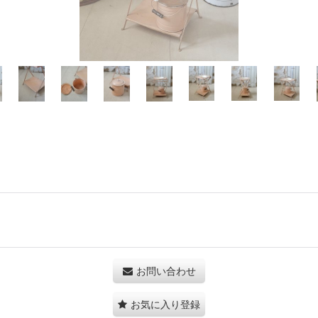
お問い合わせ
お気に入り登録