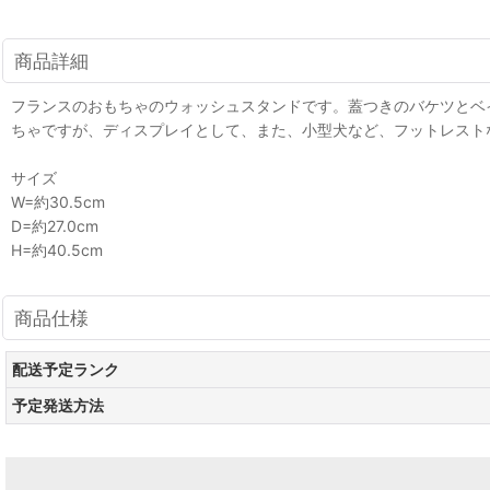
商品詳細
フランスのおもちゃのウォッシュスタンドです。蓋つきのバケツとベ
ちゃですが、ディスプレイとして、また、小型犬など、フットレスト
サイズ
W=約30.5cm
D=約27.0cm
H=約40.5cm
商品仕様
配送予定ランク
予定発送方法