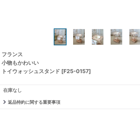
フランス
小物もかわいい
トイウォッシュスタンド
[
F25-0157
]
在庫なし
返品特約に関する重要事項