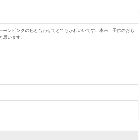
ーモンピンクの色と合わせてとてもかわいいです。本来、子供のおも
と思います。