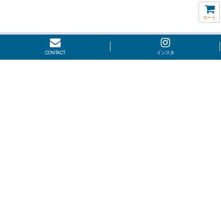
カート
CONTACT
インスタ