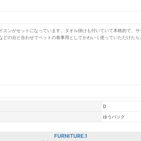
イスンがセットになっています。タオル掛けも付いていて本格的で、サ
などの台と合わせてペットの食事用としてかわいく使っていただけたら
D
ゆうパック
FURNITURE.1