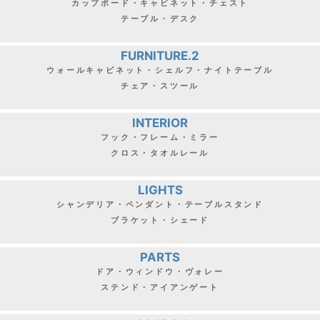
カップボード・キャビネット・チェスト
テーブル・デスク
FURNITURE.2
ウォールキャビネット・シェルフ・ナイトテーブル
チェア・スツール
INTERIOR
フック・フレーム・ミラー
クロス・タオルレール
LIGHTS
シャンデリア・ペンダント・テーブルスタンド
ブラケット・シェード
PARTS
ドア・ウィンドウ・ヴォレー
ステンド・アイアンゲート