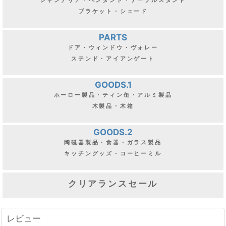
シャンデリア・ペンダント・テーブルスタンド
ブラケット・シェード
PARTS
ドア・ウィンドウ・ヴォレー
ステンド・アイアンゲート
GOODS.1
ホーロー製品・ティン缶・アルミ製品
木製品・木箱
GOODS.2
陶磁器製品・食器・ガラス製品
キッチングッズ・コーヒーミル
クリアランスセール
レビュー