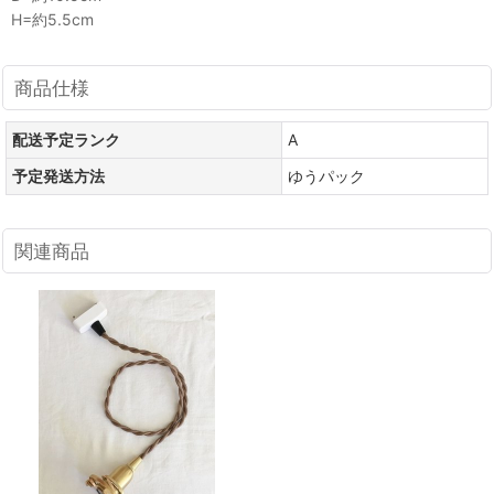
H=約5.5cm
商品仕様
配送予定ランク
A
予定発送方法
ゆうパック
関連商品