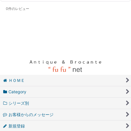
0
件のレビュー
ＨＯＭＥ
Category
シリーズ別
お客様からのメッセージ
新規登録