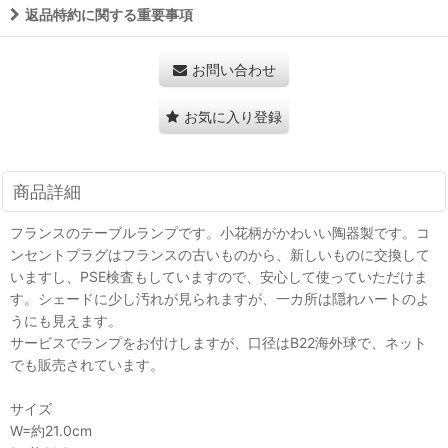
返品特約に関する重要事項
お問い合わせ
お気に入り登録
商品詳細
フランスのテーブルランプです。小花柄がかわいい陶器製です。コ
ンセントプラグはフランスの古いものから、新しいものに交換して
いますし、PSE検査もしていますので、安心して使っていただけま
す。シェードに少し汚れが見られますが、一カ所は隠れハートのよ
うにも見えます。
サービスでランプをお付けしますが、口径はB22海外球で、ネット
でも販売されています。
サイズ
W=約21.0cm