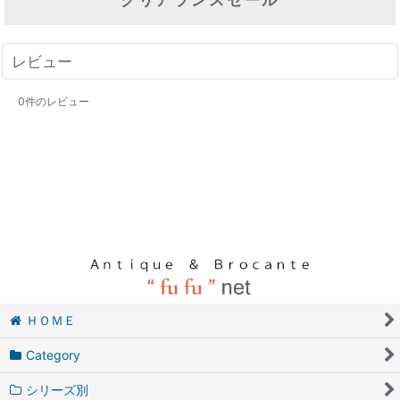
レビュー
0
件のレビュー
ＨＯＭＥ
Category
シリーズ別