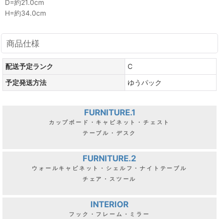
D=約21.0cm
H=約34.0cm
商品仕様
配送予定ランク
C
予定発送方法
ゆうパック
FURNITURE.1
カップボード・キャビネット・チェスト
テーブル・デスク
FURNITURE.2
ウォールキャビネット・シェルフ・ナイトテーブル
チェア・スツール
INTERIOR
フック・フレーム・ミラー