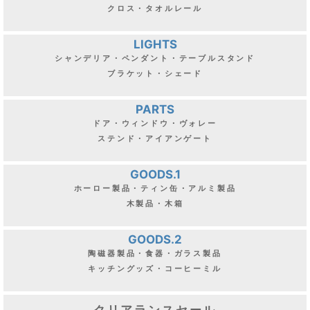
クロス・タオルレール
LIGHTS
シャンデリア・ペンダント・テーブルスタンド
ブラケット・シェード
PARTS
ドア・ウィンドウ・ヴォレー
ステンド・アイアンゲート
GOODS.1
ホーロー製品・ティン缶・アルミ製品
木製品・木箱
GOODS.2
陶磁器製品・食器・ガラス製品
キッチングッズ・コーヒーミル
クリアランスセール