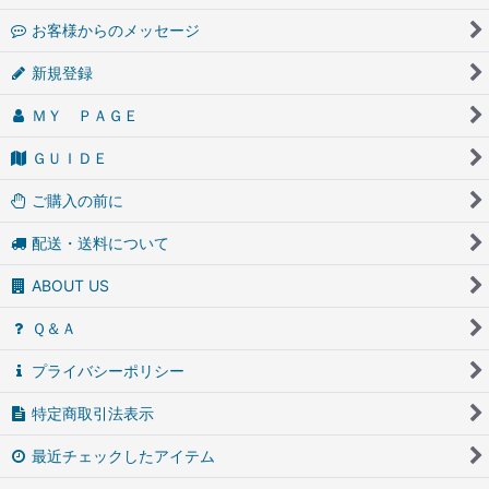
お客様からのメッセージ
新規登録
ＭＹ ＰＡＧＥ
ＧＵＩＤＥ
ご購入の前に
配送・送料について
ABOUT US
Ｑ＆Ａ
プライバシーポリシー
特定商取引法表示
最近チェックしたアイテム