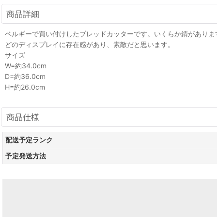
商品詳細
ベルギーで買い付けしたブレッドカッターです。いくらか錆がありま
どのディスプレイに存在感があり、素敵だと思います。
サイズ
W=約34.0cm
D=約36.0cm
H=約26.0cm
商品仕様
配送予定ランク
予定発送方法