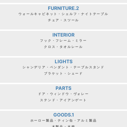
FURNITURE.2
ウォールキャビネット・シェルフ・ナイトテーブル
チェア・スツール
INTERIOR
フック・フレーム・ミラー
クロス・タオルレール
LIGHTS
シャンデリア・ペンダント・テーブルスタンド
ブラケット・シェード
PARTS
ドア・ウィンドウ・ヴォレー
ステンド・アイアンゲート
GOODS.1
ホーロー製品・ティン缶・アルミ製品
木製品・木箱