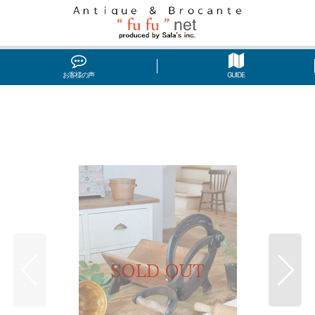
お客様の声
GUIDE