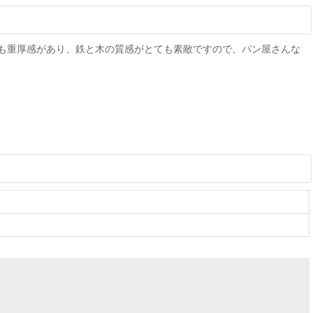
も重厚感があり、鉄と木の質感がとても素敵ですので、パン屋さんな