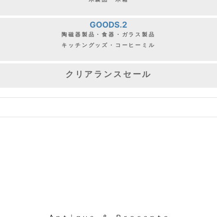
GOODS.2
陶磁器製品・食器・ガラス製品
キッチングッズ・コーヒーミル
クリアランスセール