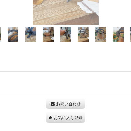
お問い合わせ
お気に入り登録