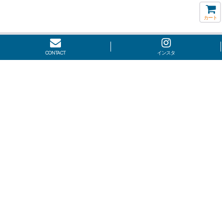
カート
CONTACT
インスタ