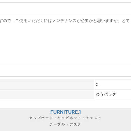
すので、ご使用いただくにはメンテナンスが必要かと思いますが、とて
C
ゆうパック
FURNITURE.1
カップボード・キャビネット・チェスト
テーブル・デスク